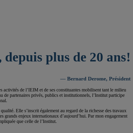
 depuis plus de 20 ans!
— Bernard Derome, Président
activités de l’IEIM et de ses constituantes mobilisent tant le milieu
 partenaires privés, publics et institutionnels, l’Institut participe
nal.
qualité. Elle s’inscrit également au regard de la richesse des travaux
 les grands enjeux internationaux d’aujourd’hui. Par mon engagement
pliquée que celle de l’Institut.