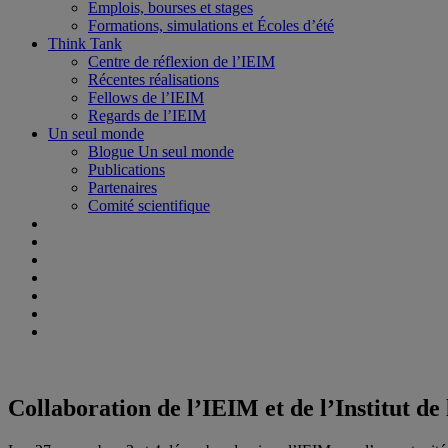
Emplois, bourses et stages
Formations, simulations et Écoles d’été
Think Tank
Centre de réflexion de l’IEIM
Récentes réalisations
Fellows de l’IEIM
Regards de l’IEIM
Un seul monde
Blogue Un seul monde
Publications
Partenaires
Comité scientifique
Collaboration de l’IEIM et de l’Institut de