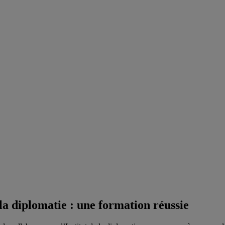
 la diplomatie : une formation réussie