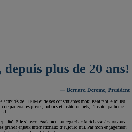
 depuis plus de 20 ans!
— Bernard Derome, Président
activités de l’IEIM et de ses constituantes mobilisent tant le milieu
 partenaires privés, publics et institutionnels, l’Institut participe
nal.
qualité. Elle s’inscrit également au regard de la richesse des travaux
 les grands enjeux internationaux d’aujourd’hui. Par mon engagement