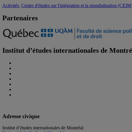
Activités
,
Centre d'études sur l'intégration et la mondialisation (CEIM
Partenaires
Institut d’études internationales de Montr
Adresse civique
Institut d’études internationales de Montréal