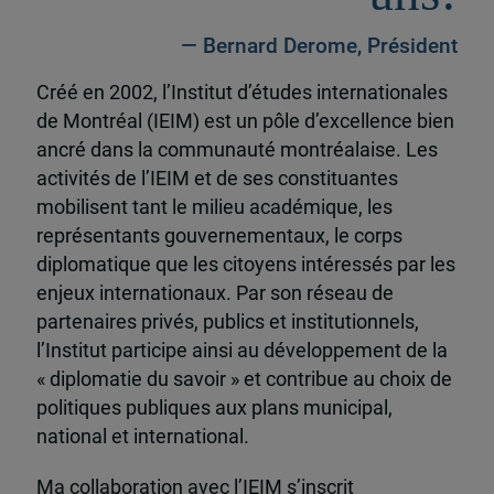
— Bernard Derome, Président
Créé en 2002, l’Institut d’études internationales
de Montréal (IEIM) est un pôle d’excellence bien
ancré dans la communauté montréalaise. Les
activités de l’IEIM et de ses constituantes
mobilisent tant le milieu académique, les
représentants gouvernementaux, le corps
diplomatique que les citoyens intéressés par les
enjeux internationaux. Par son réseau de
partenaires privés, publics et institutionnels,
l’Institut participe ainsi au développement de la
« diplomatie du savoir » et contribue au choix de
politiques publiques aux plans municipal,
national et international.
Ma collaboration avec l’IEIM s’inscrit