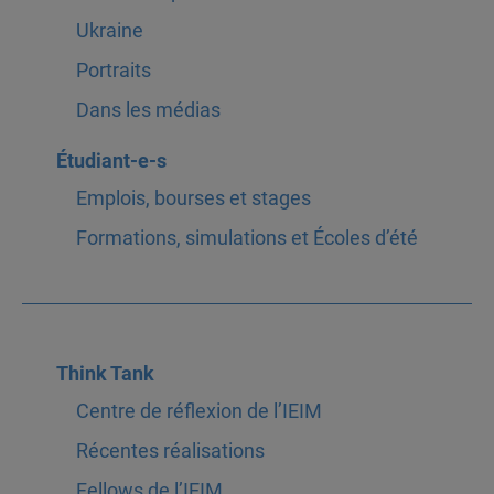
Ukraine
Portraits
Dans les médias
Étudiant-e-s
Emplois, bourses et stages
Formations, simulations et Écoles d’été
Think Tank
Centre de réflexion de l’IEIM
Récentes réalisations
Fellows de l’IEIM