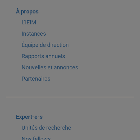
À propos
L’IEIM
Instances
Équipe de direction
Rapports annuels
Nouvelles et annonces
Partenaires
Expert-e-s
Unités de recherche
Nos fellows