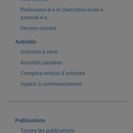
Professeur-e-s et chercheur-euse-s
associé-e-s
Service-conseil
Activités
Activités à venir
Activités passées
Comptes-rendus d’activités
Appels à communications
Publications
Toutes les publications