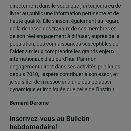
directement dans le souci que j’ai toujours eu de
livrer au public une information pertinente et de
haute qualité. Elle s’inscrit également au regard
de la richesse des travaux de ses membres et
de son réel engagement à diffuser, auprès de la
population, des connaissances susceptibles de
l’aider à mieux comprendre les grands enjeux
internationaux d’aujourd’hui. Par mon
engagement direct dans ses activités publiques
depuis 2010, j’espère contribuer à son essor, et
je suis fier de m’associer à une équipe aussi
dynamique et impliquée que celle de l’Institut.
Bernard Derome
Inscrivez-vous au Bulletin
hebdomadaire!