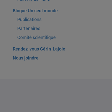
Blogue Un seul monde
Publications
Partenaires
Comité scientifique
Rendez-vous Gérin-Lajoie
Nous joindre