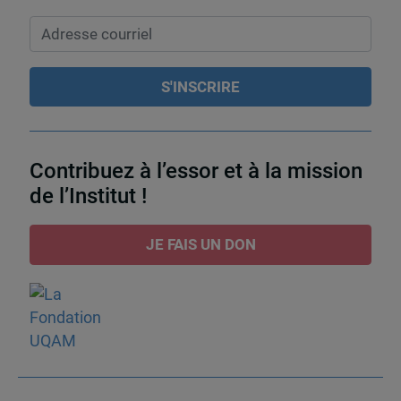
Contribuez à l’essor et à la mission
de l’Institut !
JE FAIS UN DON