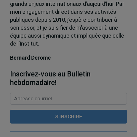
grands enjeux internationaux d’aujourd’hui. Par
mon engagement direct dans ses activités
publiques depuis 2010, j’espère contribuer à
son essor, et je suis fier de m’associer à une
équipe aussi dynamique et impliquée que celle
de l’Institut.
Bernard Derome
Inscrivez-vous au Bulletin
hebdomadaire!