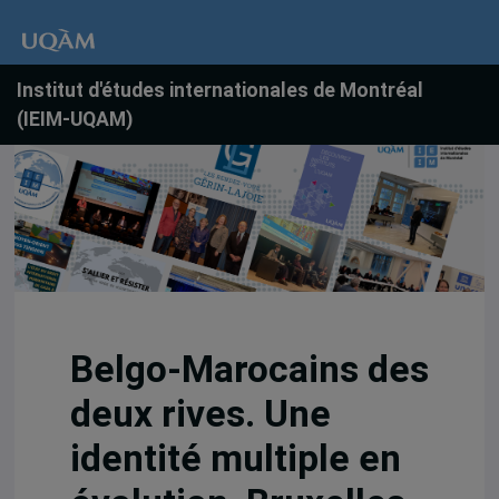
Institut d'études internationales de Montréal
(IEIM-UQAM)
Belgo-Marocains des
deux rives. Une
identité multiple en