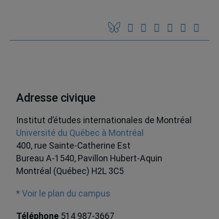
Adresse civique
Institut d’études internationales de Montréal
Université du Québec à Montréal
400, rue Sainte-Catherine Est
Bureau A-1540, Pavillon Hubert-Aquin
Montréal (Québec) H2L 3C5
* Voir le plan du campus
Téléphone
514 987-3667