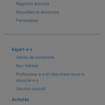
Rapports annuels
Nouvelles et annonces
Partenaires
Expert-e-s
Unités de recherche
Nos fellows
Professeur-e-s et chercheur-euse-s
associé-e-s
Service-conseil
Activités