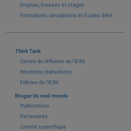
Emplois, bourses et stages
Formations, simulations et Écoles d’été
Think Tank
Centre de réflexion de l’IEIM
Récentes réalisations
Fellows de l’IEIM
Blogue Un seul monde
Publications
Partenaires
Comité scientifique