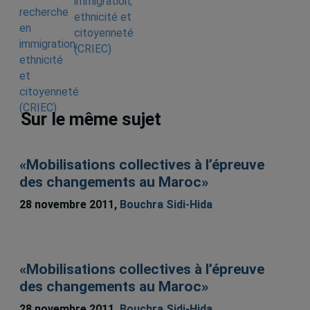
immigration,
ethnicité et
citoyenneté
(CRIEC)
Sur le même sujet
«Mobilisations collectives à l’épreuve
des changements au Maroc»
28 novembre 2011,
Bouchra Sidi-Hida
«Mobilisations collectives à l’épreuve
des changements au Maroc»
28 novembre 2011,
Bouchra Sidi-Hida