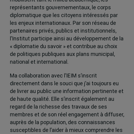
représentants gouvernementaux, le corps
diplomatique que les citoyens intéressés par
les enjeux internationaux. Par son réseau de
partenaires privés, publics et institutionnels,
l’Institut participe ainsi au développement de la
« diplomatie du savoir » et contribue au choix
de politiques publiques aux plans municipal,
national et international.
Ma collaboration avec l’IEIM s’inscrit
directement dans le souci que j’ai toujours eu
de livrer au public une information pertinente et
de haute qualité. Elle s’inscrit également au
regard de la richesse des travaux de ses
membres et de son réel engagement à diffuser,
auprès de la population, des connaissances
susceptibles de l’aider à mieux comprendre les