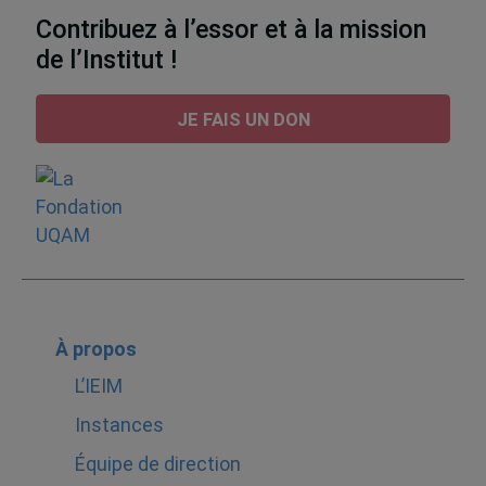
Contribuez à l’essor et à la mission
de l’Institut !
JE FAIS UN DON
À propos
L’IEIM
Instances
Équipe de direction