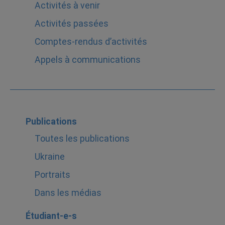
Activités à venir
Activités passées
Comptes-rendus d’activités
Appels à communications
Publications
Toutes les publications
Ukraine
Portraits
Dans les médias
Étudiant-e-s