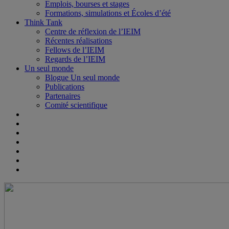
Emplois, bourses et stages
Formations, simulations et Écoles d’été
Think Tank
Centre de réflexion de l’IEIM
Récentes réalisations
Fellows de l’IEIM
Regards de l’IEIM
Un seul monde
Blogue Un seul monde
Publications
Partenaires
Comité scientifique