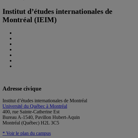
Institut d’études internationales de
Montréal (IEIM)
Adresse civique
Institut d’études internationales de Montréal
Université du Québec à Montréal
400, rue Sainte-Catherine Est
Bureau A-1540, Pavillon Hubert-Aquin
Montréal (Québec) H2L 3C5
* Voir le plan du campus