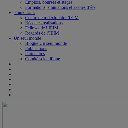
Emplois, bourses et stages
Formations, simulations et Écoles d’été
Think Tank
Centre de réflexion de l’IEIM
Récentes réalisations
Fellows de l’IEIM
Regards de l’IEIM
Un seul monde
Blogue Un seul monde
Publications
Partenaires
Comité scientifique