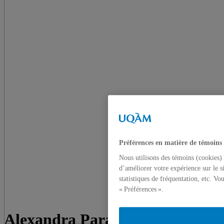
Préférences en matière de témoins
Nous utilisons des témoins (cookies) 
d’améliorer votre expérience sur le s
statistiques de fréquentation, etc. V
« Préférences ».
Alexandra Parada