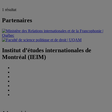
1 résultat
Partenaires
Institut d’études internationales de
Montréal (IEIM)