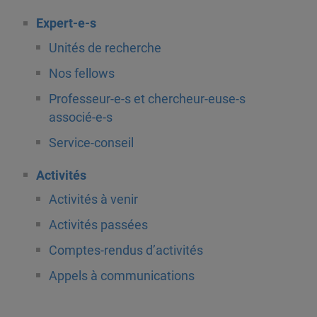
Expert-e-s
Unités de recherche
Nos fellows
Professeur-e-s et chercheur-euse-s
associé-e-s
Service-conseil
Activités
Activités à venir
Activités passées
Comptes-rendus d’activités
Appels à communications