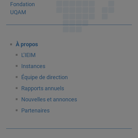
À propos
L’IEIM
Instances
Équipe de direction
Rapports annuels
Nouvelles et annonces
Partenaires