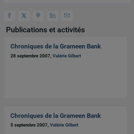
Publications et activités
Chroniques de la Grameen Bank
28 septembre 2007,
Valérie Gilbert
Chroniques de la Grameen Bank
5 septembre 2007,
Valérie Gilbert