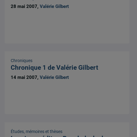
28 mai 2007,
Valérie Gilbert
Chroniques
Chronique 1 de Valérie Gilbert
14 mai 2007,
Valérie Gilbert
Études, mémoires et thèses