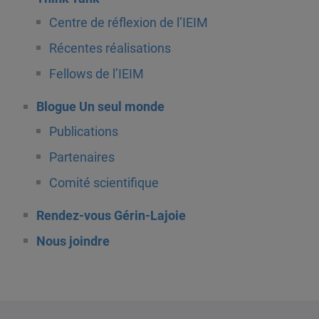
Centre de réflexion de l’IEIM
Récentes réalisations
Fellows de l’IEIM
Blogue Un seul monde
Publications
Partenaires
Comité scientifique
Rendez-vous Gérin-Lajoie
Nous joindre