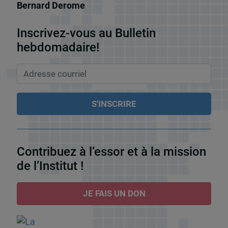
Bernard Derome
Inscrivez-vous au Bulletin
hebdomadaire!
Contribuez à l’essor et à la mission
de l’Institut !
JE FAIS UN DON