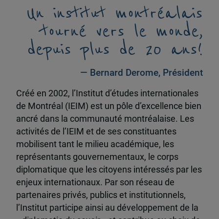
Un institut montréalais
tourné vers le monde,
depuis plus de 20 ans!
— Bernard Derome, Président
Créé en 2002, l’Institut d’études internationales
de Montréal (IEIM) est un pôle d’excellence bien
ancré dans la communauté montréalaise. Les
activités de l’IEIM et de ses constituantes
mobilisent tant le milieu académique, les
représentants gouvernementaux, le corps
diplomatique que les citoyens intéressés par les
enjeux internationaux. Par son réseau de
partenaires privés, publics et institutionnels,
l’Institut participe ainsi au développement de la