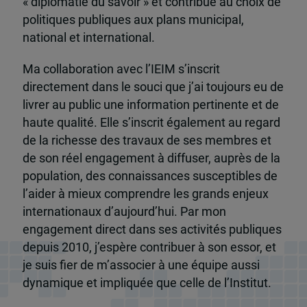
« diplomatie du savoir » et contribue au choix de
politiques publiques aux plans municipal,
national et international.
Ma collaboration avec l’IEIM s’inscrit
directement dans le souci que j’ai toujours eu de
livrer au public une information pertinente et de
haute qualité. Elle s’inscrit également au regard
de la richesse des travaux de ses membres et
de son réel engagement à diffuser, auprès de la
population, des connaissances susceptibles de
l’aider à mieux comprendre les grands enjeux
internationaux d’aujourd’hui. Par mon
engagement direct dans ses activités publiques
depuis 2010, j’espère contribuer à son essor, et
je suis fier de m’associer à une équipe aussi
dynamique et impliquée que celle de l’Institut.