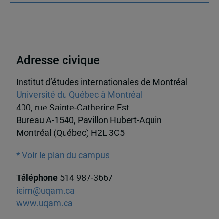
Adresse civique
Institut d’études internationales de Montréal
Université du Québec à Montréal
400, rue Sainte-Catherine Est
Bureau A-1540, Pavillon Hubert-Aquin
Montréal (Québec) H2L 3C5
* Voir le plan du campus
Téléphone
514 987-3667
ieim@uqam.ca
www.uqam.ca