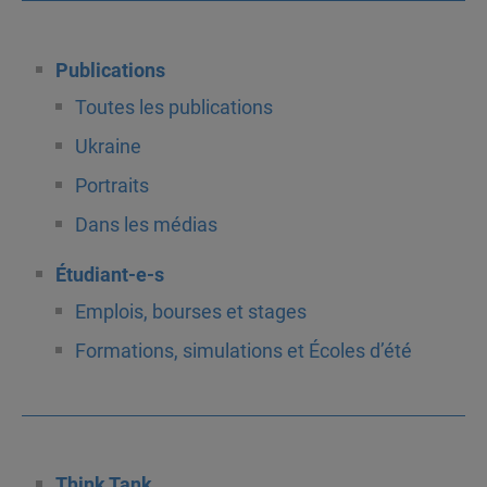
Publications
Toutes les publications
Ukraine
Portraits
Dans les médias
Étudiant-e-s
Emplois, bourses et stages
Formations, simulations et Écoles d’été
Think Tank