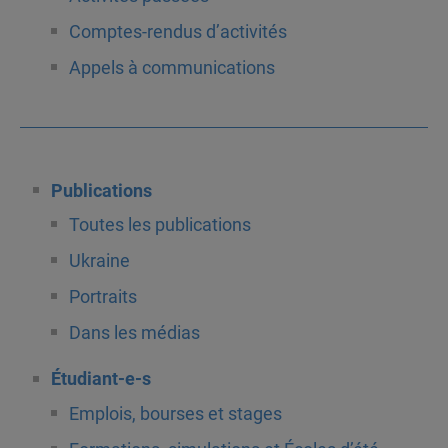
Comptes-rendus d’activités
Appels à communications
Publications
Toutes les publications
Ukraine
Portraits
Dans les médias
Étudiant-e-s
Emplois, bourses et stages