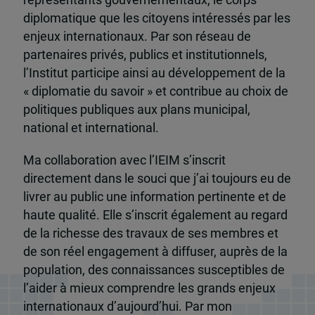
diplomatique que les citoyens intéressés par les
enjeux internationaux. Par son réseau de
partenaires privés, publics et institutionnels,
l’Institut participe ainsi au développement de la
« diplomatie du savoir » et contribue au choix de
politiques publiques aux plans municipal,
national et international.
Ma collaboration avec l’IEIM s’inscrit
directement dans le souci que j’ai toujours eu de
livrer au public une information pertinente et de
haute qualité. Elle s’inscrit également au regard
de la richesse des travaux de ses membres et
de son réel engagement à diffuser, auprès de la
population, des connaissances susceptibles de
l’aider à mieux comprendre les grands enjeux
internationaux d’aujourd’hui. Par mon