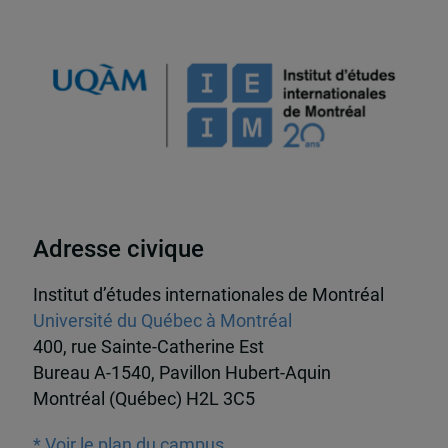
Adresse civique
Institut d’études internationales de Montréal
Université du Québec à Montréal
400, rue Sainte-Catherine Est
Bureau A-1540, Pavillon Hubert-Aquin
Montréal (Québec) H2L 3C5
* Voir le plan du campus