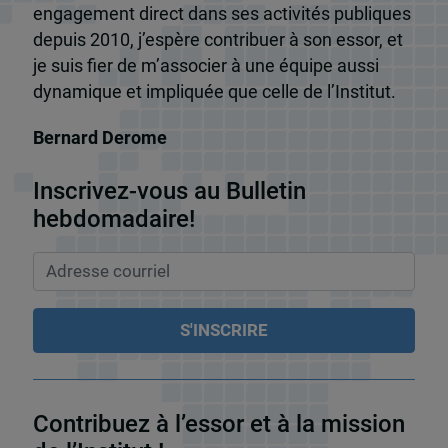
engagement direct dans ses activités publiques
depuis 2010, j’espère contribuer à son essor, et
je suis fier de m’associer à une équipe aussi
dynamique et impliquée que celle de l’Institut.
Bernard Derome
Inscrivez-vous au Bulletin
hebdomadaire!
Contribuez à l’essor et à la mission