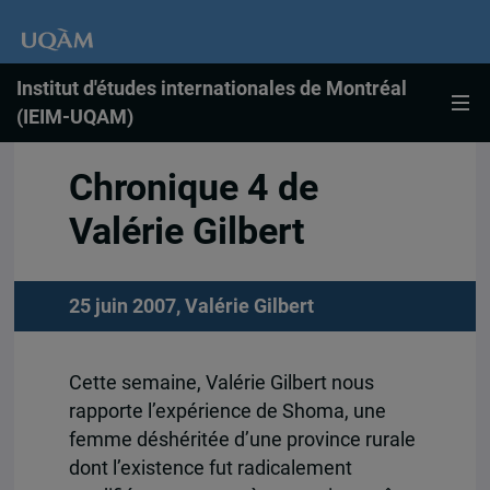
Institut d'études internationales de Montréal
(IEIM-UQAM)
Chronique 4 de
Valérie Gilbert
25 juin 2007,
Valérie Gilbert
Cette semaine, Valérie Gilbert nous
rapporte l’expérience de Shoma, une
femme déshéritée d’une province rurale
dont l’existence fut radicalement