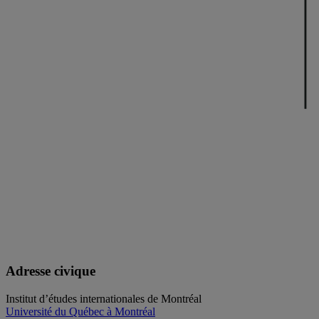
Adresse civique
Institut d’études internationales de Montréal
Université du Québec à Montréal