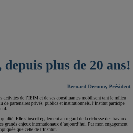
 depuis plus de 20 ans!
— Bernard Derome, Président
activités de l’IEIM et de ses constituantes mobilisent tant le milieu
 partenaires privés, publics et institutionnels, l’Institut participe
nal.
qualité. Elle s’inscrit également au regard de la richesse des travaux
 les grands enjeux internationaux d’aujourd’hui. Par mon engagement
pliquée que celle de l’Institut.