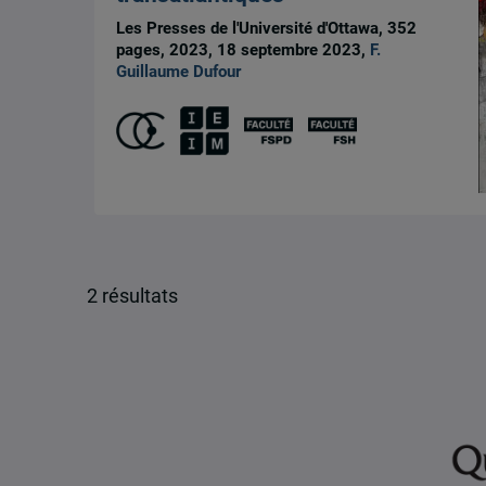
Les Presses de l'Université d'Ottawa, 352
pages, 2023, 18 septembre 2023,
F.
Guillaume Dufour
2 résultats