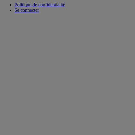
Politique de confidentialité
Se connecter