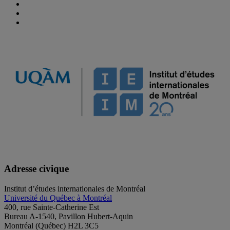
Adresse civique
Institut d’études internationales de Montréal
Université du Québec à Montréal
400, rue Sainte-Catherine Est
Bureau A-1540, Pavillon Hubert-Aquin
Montréal (Québec) H2L 3C5