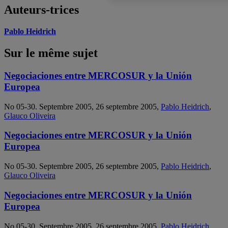
Auteurs-trices
Pablo Heidrich
Sur le même sujet
Negociaciones entre MERCOSUR y la Unión
Europea
No 05-30. Septembre 2005, 26 septembre 2005,
Pablo Heidrich
,
Glauco Oliveira
Negociaciones entre MERCOSUR y la Unión
Europea
No 05-30. Septembre 2005, 26 septembre 2005,
Pablo Heidrich
,
Glauco Oliveira
Negociaciones entre MERCOSUR y la Unión
Europea
No 05-30. Septembre 2005, 26 septembre 2005,
Pablo Heidrich
,