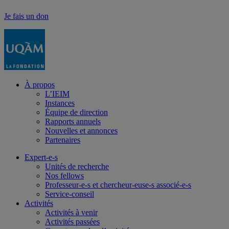
Je fais un don
À propos
L’IEIM
Instances
Équipe de direction
Rapports annuels
Nouvelles et annonces
Partenaires
Expert-e-s
Unités de recherche
Nos fellows
Professeur-e-s et chercheur-euse-s associé-e-s
Service-conseil
Activités
Activités à venir
Activités passées