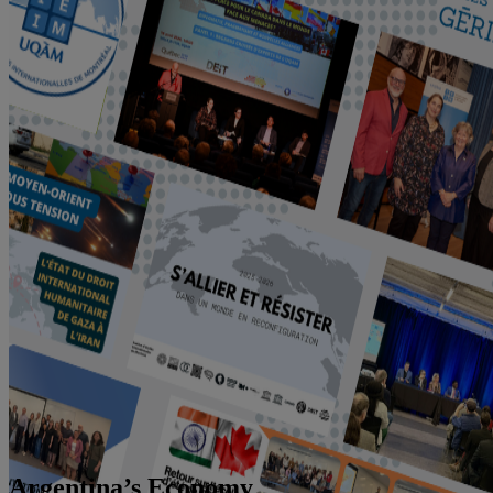
Argentina’s Economy