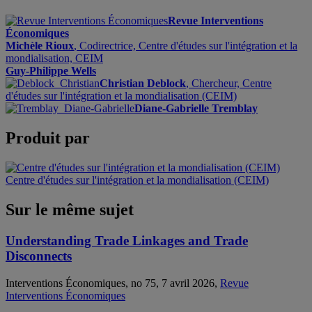
Revue Interventions
Économiques
Michèle Rioux
, Codirectrice, Centre d'études sur l'intégration et la
mondialisation, CEIM
Guy-Philippe Wells
Christian Deblock
, Chercheur, Centre
d'études sur l'intégration et la mondialisation (CEIM)
Diane-Gabrielle Tremblay
Produit par
Centre d'études sur l'intégration et la mondialisation (CEIM)
Sur le même sujet
Understanding Trade Linkages and Trade
Disconnects
Interventions Économiques, no 75, 7 avril 2026,
Revue
Interventions Économiques