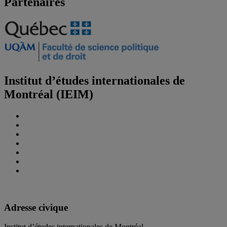
Partenaires
Institut d’études internationales de
Montréal (IEIM)
Adresse civique
Institut d’études internationales de Montréal