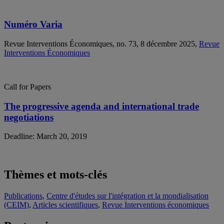
Numéro Varia
Revue Interventions Économiques, no. 73, 8 décembre 2025,
Revue
Interventions Économiques
Call for Papers
The progressive agenda and international trade
negotiations
Deadline: March 20, 2019
Thèmes et mots-clés
Publications
,
Centre d'études sur l'intégration et la mondialisation
(CEIM)
,
Articles scientifiques
,
Revue Interventions économiques