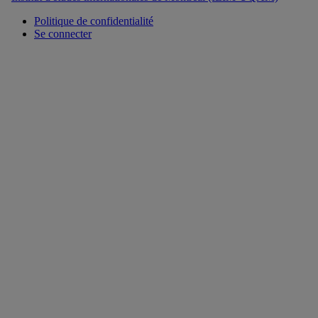
Politique de confidentialité
Se connecter