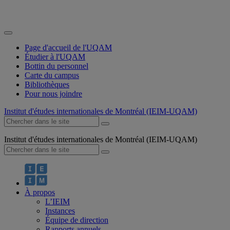
Page d'accueil de l'UQAM
Étudier à l'UQAM
Bottin du personnel
Carte du campus
Bibliothèques
Pour nous joindre
Institut d'études internationales de Montréal (IEIM-UQAM)
Institut d'études internationales de Montréal (IEIM-UQAM)
À propos
L’IEIM
Instances
Équipe de direction
Rapports annuels