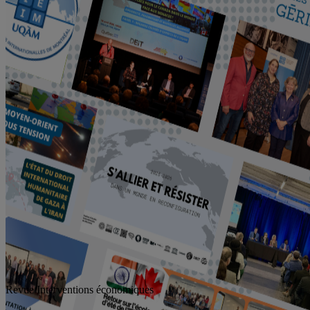
Revue Interventions économiques