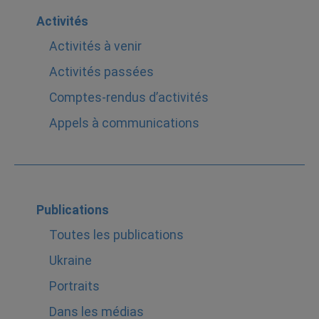
Activités
Activités à venir
Activités passées
Comptes-rendus d’activités
Appels à communications
Publications
Toutes les publications
Ukraine
Portraits
Dans les médias