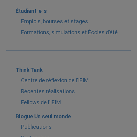
Étudiant-e-s
Emplois, bourses et stages
Formations, simulations et Écoles d’été
Think Tank
Centre de réflexion de l’IEIM
Récentes réalisations
Fellows de l’IEIM
Blogue Un seul monde
Publications