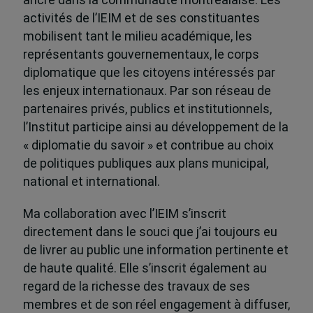
ancré dans la communauté montréalaise. Les
activités de l’IEIM et de ses constituantes
mobilisent tant le milieu académique, les
représentants gouvernementaux, le corps
diplomatique que les citoyens intéressés par
les enjeux internationaux. Par son réseau de
partenaires privés, publics et institutionnels,
l’Institut participe ainsi au développement de la
« diplomatie du savoir » et contribue au choix
de politiques publiques aux plans municipal,
national et international.
Ma collaboration avec l’IEIM s’inscrit
directement dans le souci que j’ai toujours eu
de livrer au public une information pertinente et
de haute qualité. Elle s’inscrit également au
regard de la richesse des travaux de ses
membres et de son réel engagement à diffuser,