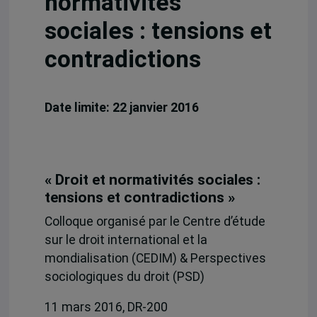
normativités
sociales : tensions et
contradictions
Date limite: 22 janvier 2016
« Droit et normativités sociales :
tensions et contradictions »
Colloque organisé par le Centre d’étude
sur le droit international et la
mondialisation (CEDIM) & Perspectives
sociologiques du droit (PSD)
11 mars 2016, DR-200