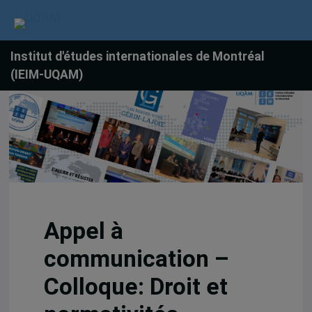
Institut d'études internationales de Montréal
(IEIM-UQAM)
Appel à
communication –
Colloque: Droit et