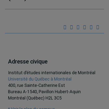
Adresse civique
Institut d’études internationales de Montréal
Université du Québec à Montréal
400, rue Sainte-Catherine Est
Bureau A-1540, Pavillon Hubert-Aquin
Montréal (Québec) H2L 3C5