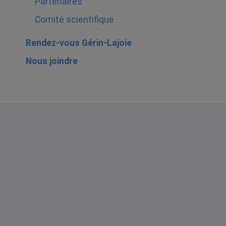
Partenaires
Comité scientifique
Rendez-vous Gérin-Lajoie
Nous joindre