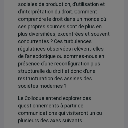
sociales de production, d’utilisation et
d’interprétation du droit. Comment
comprendre le droit dans un monde où
ses propres sources sont de plus en
plus diversifiées, excentrées et souvent
concurrentes ? Ces turbulences
régulatrices observées relèvent-elles
de l’anecdotique ou sommes-nous en
présence d’une reconfiguration plus
structurelle du droit et donc d’une
restructuration des assises des
sociétés modernes ?
Le Colloque entend explorer ces
questionnements à partir de
communications qui visiteront un ou
plusieurs des axes suivants.