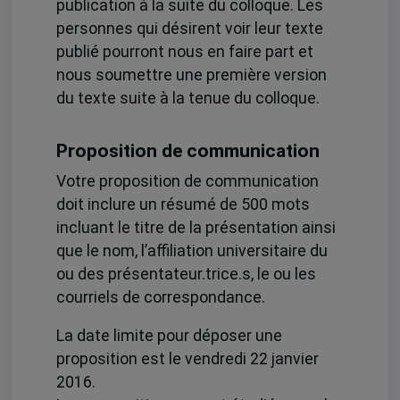
publication à la suite du colloque. Les
personnes qui désirent voir leur texte
publié pourront nous en faire part et
nous soumettre une première version
du texte suite à la tenue du colloque.
Proposition de communication
Votre proposition de communication
doit inclure un résumé de 500 mots
incluant le titre de la présentation ainsi
que le nom, l’affiliation universitaire du
ou des présentateur.trice.s, le ou les
courriels de correspondance.
La date limite pour déposer une
proposition est le vendredi 22 janvier
2016.