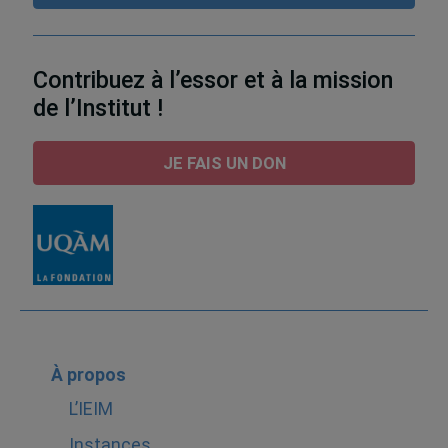
Contribuez à l’essor et à la mission
de l’Institut !
JE FAIS UN DON
À propos
L’IEIM
Instances