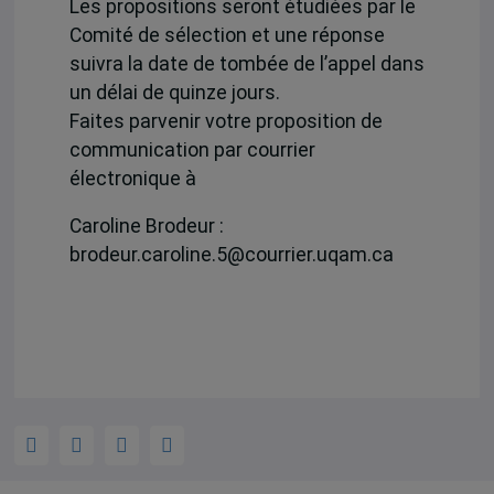
Les propositions seront étudiées par le
Comité de sélection et une réponse
suivra la date de tombée de l’appel dans
un délai de quinze jours.
Faites parvenir votre proposition de
communication par courrier
électronique à
Caroline Brodeur :
brodeur.caroline.5@courrier.uqam.ca