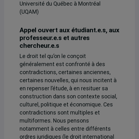
Université du Québec à Montréal
(UQAM)
Appel ouvert aux étudiant.e.s, aux
professeur.e.s et autres
chercheur.e.s
Le droit tel qu’on le conçoit
généralement est confronté à des
contradictions, certaines anciennes,
certaines nouvelles, qui nous incitent à
en repenser l’étude, à en resituer sa
construction dans son contexte social,
culturel, politique et économique. Ces
contradictions sont multiples et
multiformes. Nous pensons
notamment à celles entre différents
ordres juridiques (le droit international