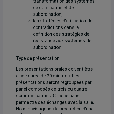
transformation des systèmes
de domination et de
subordination;
les stratégies d’utilisation de
contradictions dans la
définition des stratégies de
résistance aux systèmes de
subordination.
Type de présentation
Les présentations orales doivent être
d’une durée de 20 minutes. Les
présentations seront regroupées par
panel composés de trois ou quatre
communications. Chaque panel
permettra des échanges avec la salle.
Nous envisageons la production d’une