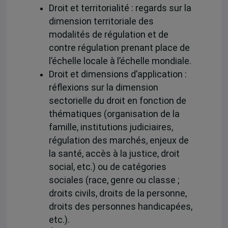
Droit et territorialité : regards sur la
dimension territoriale des
modalités de régulation et de
contre régulation prenant place de
l’échelle locale à l’échelle mondiale.
Droit et dimensions d’application :
réflexions sur la dimension
sectorielle du droit en fonction de
thématiques (organisation de la
famille, institutions judiciaires,
régulation des marchés, enjeux de
la santé, accès à la justice, droit
social, etc.) ou de catégories
sociales (race, genre ou classe ;
droits civils, droits de la personne,
droits des personnes handicapées,
etc.).