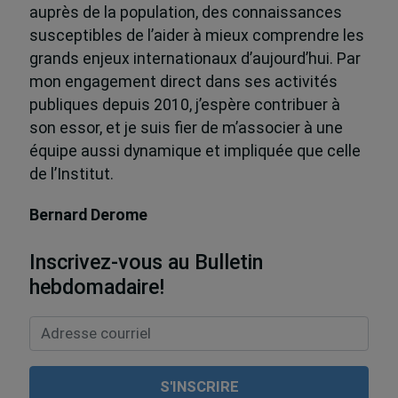
auprès de la population, des connaissances
susceptibles de l’aider à mieux comprendre les
grands enjeux internationaux d’aujourd’hui. Par
mon engagement direct dans ses activités
publiques depuis 2010, j’espère contribuer à
son essor, et je suis fier de m’associer à une
équipe aussi dynamique et impliquée que celle
de l’Institut.
Bernard Derome
Inscrivez-vous au Bulletin
hebdomadaire!