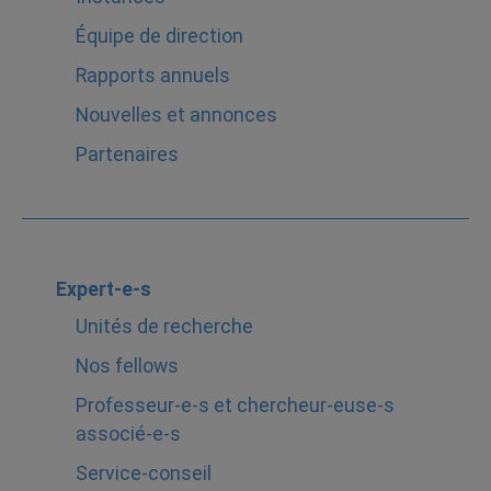
Équipe de direction
Rapports annuels
Nouvelles et annonces
Partenaires
Expert-e-s
Unités de recherche
Nos fellows
Professeur-e-s et chercheur-euse-s
associé-e-s
Service-conseil