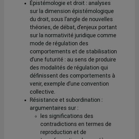
Épistémologie et droit : analyses
sur la dimension épistémologique
du droit, sous l’angle de nouvelles
théories, de débat, d’enjeux portant
sur la normativité juridique comme
mode de régulation des
comportements et de stabilisation
d’une futurité : au sens de produire
des modalités de régulation qui
définissent des comportements à
venir, exemple d’une convention
collective.
Résistance et subordination :
argumentaires sur :
les significations des
contradictions en termes de
reproduction et de