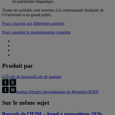
du patrimoine hispanique.
Toutes les activités sont ouvertes à la communauté étudiante de
l’Université et au grand public.
Pour s’inscrire aux différentes activités
Pour consulter la programmation complète
Produit par
École de langues
Institut d'études internationales de Montréal (IEIM)
Sur le même sujet
Regards de l’IEIM – Appel à propositions 2026-