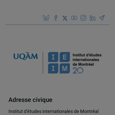
Adresse civique
Institut d’études internationales de Montréal