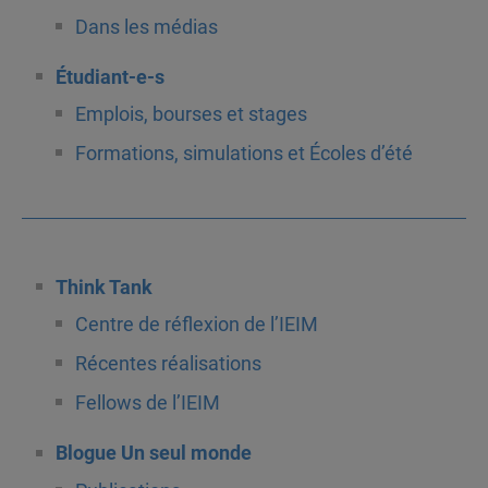
Dans les médias
Étudiant-e-s
Emplois, bourses et stages
Formations, simulations et Écoles d’été
Think Tank
Centre de réflexion de l’IEIM
Récentes réalisations
Fellows de l’IEIM
Blogue Un seul monde