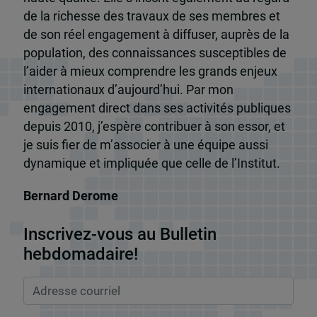
de la richesse des travaux de ses membres et
de son réel engagement à diffuser, auprès de la
population, des connaissances susceptibles de
l’aider à mieux comprendre les grands enjeux
internationaux d’aujourd’hui. Par mon
engagement direct dans ses activités publiques
depuis 2010, j’espère contribuer à son essor, et
je suis fier de m’associer à une équipe aussi
dynamique et impliquée que celle de l’Institut.
Bernard Derome
Inscrivez-vous au Bulletin
hebdomadaire!