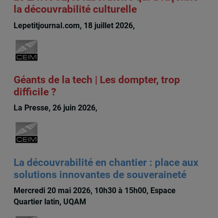
la découvrabilité culturelle
Lepetitjournal.com, 18 juillet 2026,
Michèle Rioux
Géants de la tech | Les dompter, trop
difficile ?
La Presse, 26 juin 2026,
Michèle Rioux
La découvrabilité en chantier : place aux
solutions innovantes de souveraineté
Mercredi 20 mai 2026, 10h30 à 15h00, Espace
Quartier latin, UQAM