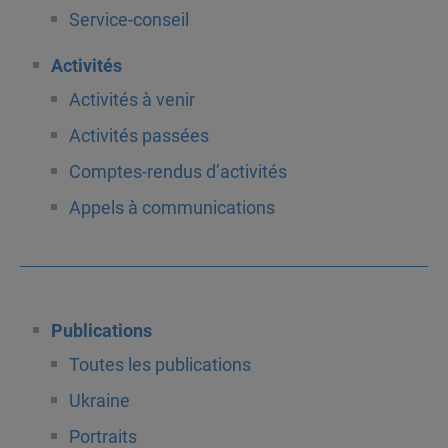
Service-conseil
Activités
Activités à venir
Activités passées
Comptes-rendus d’activités
Appels à communications
Publications
Toutes les publications
Ukraine
Portraits