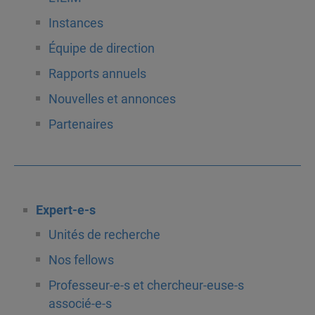
Instances
Équipe de direction
Rapports annuels
Nouvelles et annonces
Partenaires
Expert-e-s
Unités de recherche
Nos fellows
Professeur-e-s et chercheur-euse-s
associé-e-s