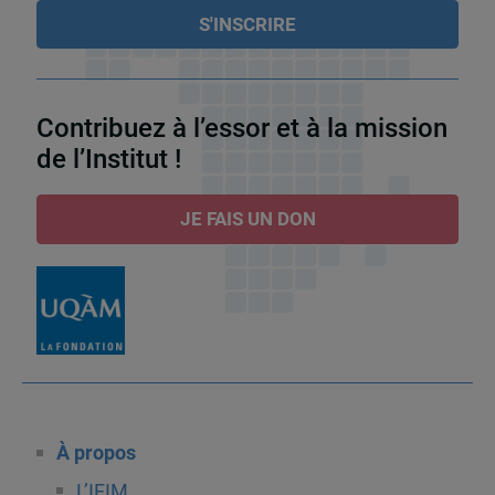
Contribuez à l’essor et à la mission
de l’Institut !
JE FAIS UN DON
À propos
L’IEIM