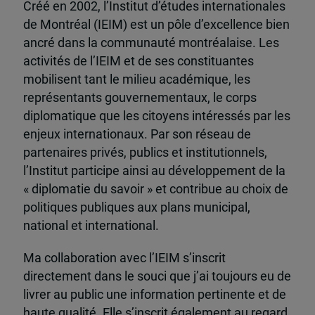
Créé en 2002, l’Institut d’études internationales
de Montréal (IEIM) est un pôle d’excellence bien
ancré dans la communauté montréalaise. Les
activités de l’IEIM et de ses constituantes
mobilisent tant le milieu académique, les
représentants gouvernementaux, le corps
diplomatique que les citoyens intéressés par les
enjeux internationaux. Par son réseau de
partenaires privés, publics et institutionnels,
l’Institut participe ainsi au développement de la
« diplomatie du savoir » et contribue au choix de
politiques publiques aux plans municipal,
national et international.
Ma collaboration avec l’IEIM s’inscrit
directement dans le souci que j’ai toujours eu de
livrer au public une information pertinente et de
haute qualité. Elle s’inscrit également au regard