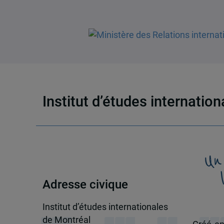
Institut d’études internatio
Un
Adresse civique
Institut d’études internationales
de Montréal