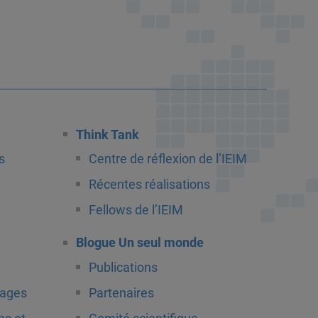
Think Tank
s
Centre de réflexion de l’IEIM
Récentes réalisations
Fellows de l’IEIM
Blogue Un seul monde
Publications
tages
Partenaires