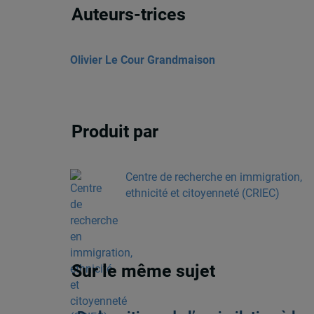
Auteurs-trices
Olivier Le Cour Grandmaison
Produit par
Centre de recherche en immigration,
ethnicité et citoyenneté (CRIEC)
Sur le même sujet