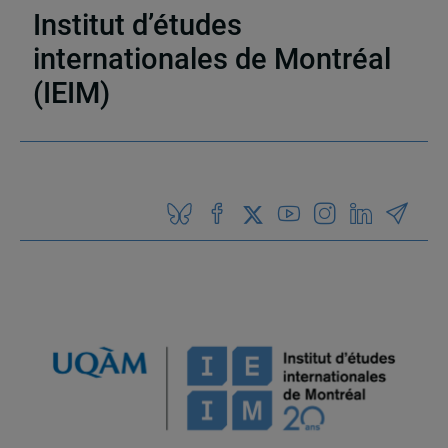
Institut d’études
internationales de Montréal
(IEIM)
Partenaires