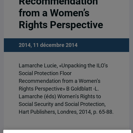
Recommendation
from a Women’s
Rights Perspective
2014, 11 décembre 2014
Lamarche Lucie, «Unpacking the ILO’s
Social Protection Floor
Recommendation from a Women’s
Rights Perspective» B Goldblatt -L.
Lamarche (éds) Women’s Rights to
Social Security and Social Protection,
Hart Publishers, Londres, 2014, p. 65-88.