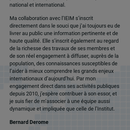
national et international.
Ma collaboration avec l’IEIM s’inscrit
directement dans le souci que j’ai toujours eu de
livrer au public une information pertinente et de
haute qualité. Elle s’inscrit également au regard
de la richesse des travaux de ses membres et
de son réel engagement à diffuser, auprès de la
population, des connaissances susceptibles de
l’aider à mieux comprendre les grands enjeux
internationaux d’aujourd’hui. Par mon
engagement direct dans ses activités publiques
depuis 2010, j’espère contribuer à son essor, et
je suis fier de m’associer à une équipe aussi
dynamique et impliquée que celle de l’Institut.
Bernard Derome