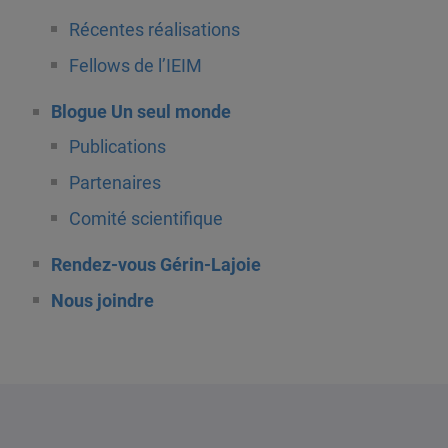
Récentes réalisations
Fellows de l’IEIM
Blogue Un seul monde
Publications
Partenaires
Comité scientifique
Rendez-vous Gérin-Lajoie
Nous joindre