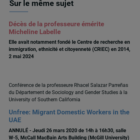
Sur le même sujet
Décès de la professeure émérite
Micheline Labelle
Elle avait notamment fondé le Centre de recherche en
immigration, ethnicité et citoyenneté (CRIEC) en 2014,
2 mai 2024
Conférence de la professeure Rhacel Salazar Parreñas
du Département de Sociology and Gender Studies à la
University of Southern California
Unfree: Migrant Domestic Workers in the
UAE
ANNULÉ - Jeudi 26 mars 2020 de 14h à 16h30, salle
W-5, McCall MacBain Arts Building (McGill University)