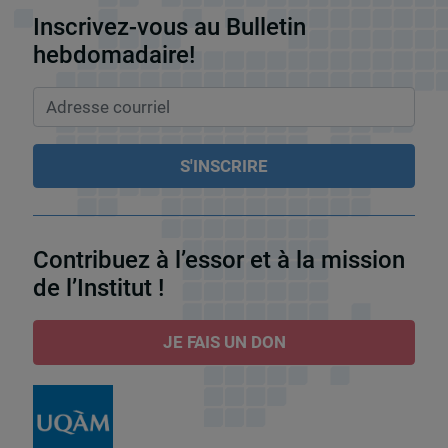
Inscrivez-vous au Bulletin
hebdomadaire!
Contribuez à l’essor et à la mission
de l’Institut !
JE FAIS UN DON