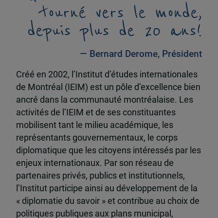
tourné vers le monde,
depuis plus de 20 ans!
— Bernard Derome, Président
Créé en 2002, l’Institut d’études internationales
de Montréal (IEIM) est un pôle d’excellence bien
ancré dans la communauté montréalaise. Les
activités de l’IEIM et de ses constituantes
mobilisent tant le milieu académique, les
représentants gouvernementaux, le corps
diplomatique que les citoyens intéressés par les
enjeux internationaux. Par son réseau de
partenaires privés, publics et institutionnels,
l’Institut participe ainsi au développement de la
« diplomatie du savoir » et contribue au choix de
politiques publiques aux plans municipal,