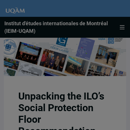
Institut d'études internationales de Montréal
(IEIM-UQAM)
Unpacking the ILO’s
Social Protection
Floor