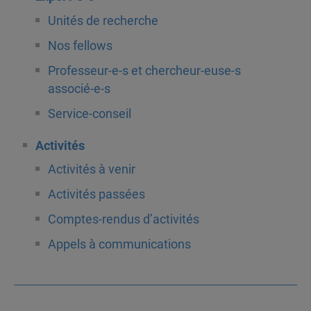
Unités de recherche
Nos fellows
Professeur-e-s et chercheur-euse-s
associé-e-s
Service-conseil
Activités
Activités à venir
Activités passées
Comptes-rendus d’activités
Appels à communications