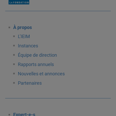
À propos
L’IEIM
Instances
Équipe de direction
Rapports annuels
Nouvelles et annonces
Partenaires
Expert-e-s