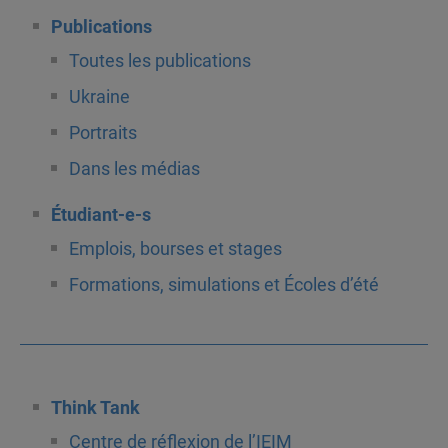
Publications
Toutes les publications
Ukraine
Portraits
Dans les médias
Étudiant-e-s
Emplois, bourses et stages
Formations, simulations et Écoles d’été
Think Tank
Centre de réflexion de l’IEIM