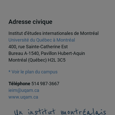
Adresse civique
Institut d’études internationales de Montréal
Université du Québec à Montréal
400, rue Sainte-Catherine Est
Bureau A-1540, Pavillon Hubert-Aquin
Montréal (Québec) H2L 3C5
* Voir le plan du campus
Téléphone
514 987-3667
ieim@uqam.ca
www.uqam.ca
Un institut montréalais