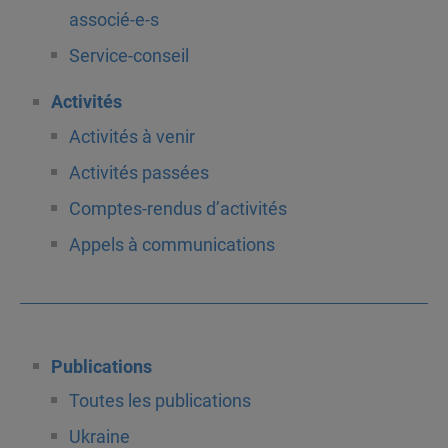
associé-e-s
Service-conseil
Activités
Activités à venir
Activités passées
Comptes-rendus d’activités
Appels à communications
Publications
Toutes les publications
Ukraine