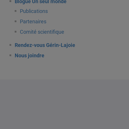
Blogue Un seul monde
Publications
Partenaires
Comité scientifique
Rendez-vous Gérin-Lajoie
Nous joindre