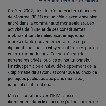
— Bernard Derome, Président
Créé en 2002, l’Institut d’études internationales
de Montréal (IEIM) est un pôle d’excellence bien
ancré dans la communauté montréalaise. Les
activités de l’IEIM et de ses constituantes
mobilisent tant le milieu académique, les
représentants gouvernementaux, le corps
diplomatique que les citoyens intéressés par les
enjeux internationaux. Par son réseau de
partenaires privés, publics et institutionnels,
l’Institut participe ainsi au développement de la
« diplomatie du savoir » et contribue au choix de
politiques publiques aux plans municipal,
national et international.
Ma collaboration avec l’IEIM s’inscrit
directement dans le souci que j’ai toujours eu de