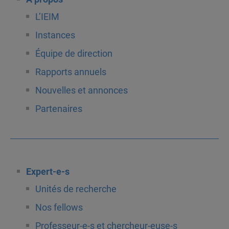
L’IEIM
Instances
Équipe de direction
Rapports annuels
Nouvelles et annonces
Partenaires
Expert-e-s
Unités de recherche
Nos fellows
Professeur-e-s et chercheur-euse-s