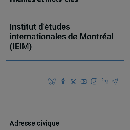
Nouvelles et annonces
Institut d’études
internationales de Montréal
(IEIM)
Partenaires
Adresse civique