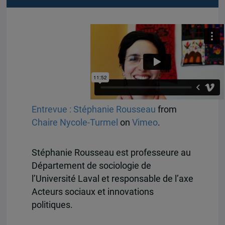
Entrevue : Stéphanie Rousseau
from
Chaire Nycole-Turmel
on
Vimeo
.
Stéphanie Rousseau est professeure au
Département de sociologie de
l’Université Laval et responsable de l’axe
Acteurs sociaux et innovations
politiques.