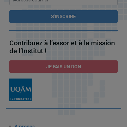
Contribuez à l’essor et à la mission
de l’Institut !
JE FAIS UN DON
À propos