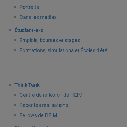
Portraits
Dans les médias
Étudiant-e-s
Emplois, bourses et stages
Formations, simulations et Écoles d’été
Think Tank
Centre de réflexion de l’IEIM
Récentes réalisations
Fellows de l’IEIM