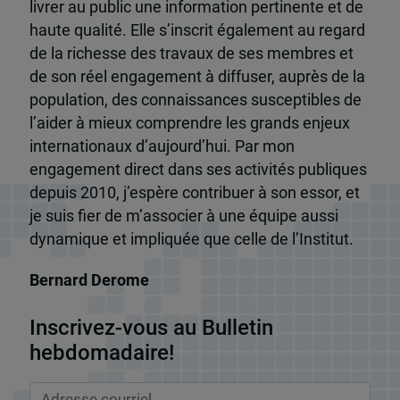
livrer au public une information pertinente et de
haute qualité. Elle s’inscrit également au regard
de la richesse des travaux de ses membres et
de son réel engagement à diffuser, auprès de la
population, des connaissances susceptibles de
l’aider à mieux comprendre les grands enjeux
internationaux d’aujourd’hui. Par mon
engagement direct dans ses activités publiques
depuis 2010, j’espère contribuer à son essor, et
je suis fier de m’associer à une équipe aussi
dynamique et impliquée que celle de l’Institut.
Bernard Derome
Inscrivez-vous au Bulletin
hebdomadaire!