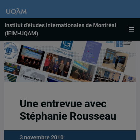
Institut d'études internationales de Montréal
(IEIM-UQAM)
Une entrevue avec
Stéphanie Rousseau
3 novembre 2010