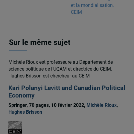
et la mondialisation,
CEIM
Sur le même sujet
Michèle Rioux est professeure au Département de
science politique de l’UQAM et directrice du CEIM.
Hughes Brisson est chercheur au CEIM
Kari Polanyi Levitt and Canadian Political
Economy
Springer, 70 pages, 10 février 2022,
Michèle Rioux
,
Hughes Brisson