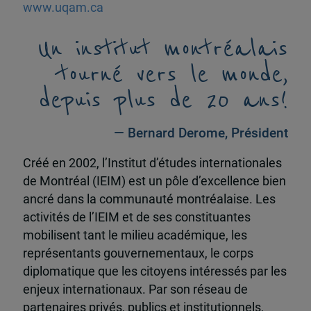
www.uqam.ca
Un institut montréalais
tourné vers le monde,
depuis plus de 20 ans!
— Bernard Derome, Président
Créé en 2002, l’Institut d’études internationales
de Montréal (IEIM) est un pôle d’excellence bien
ancré dans la communauté montréalaise. Les
activités de l’IEIM et de ses constituantes
mobilisent tant le milieu académique, les
représentants gouvernementaux, le corps
diplomatique que les citoyens intéressés par les
enjeux internationaux. Par son réseau de
partenaires privés, publics et institutionnels,