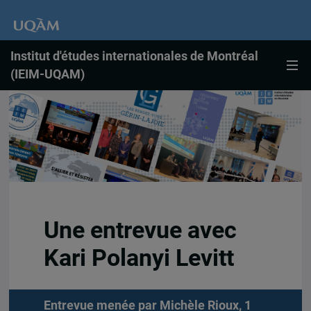
Institut d'études internationales de Montréal
(IEIM-UQAM)
Une entrevue avec
Kari Polanyi Levitt
Entrevue menée par Michèle Rioux, 1