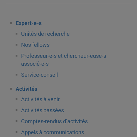
Expert-e-s
Unités de recherche
Nos fellows
Professeur-e-s et chercheur-euse-s
associé-e-s
Service-conseil
Activités
Activités à venir
Activités passées
Comptes-rendus d’activités
Appels à communications