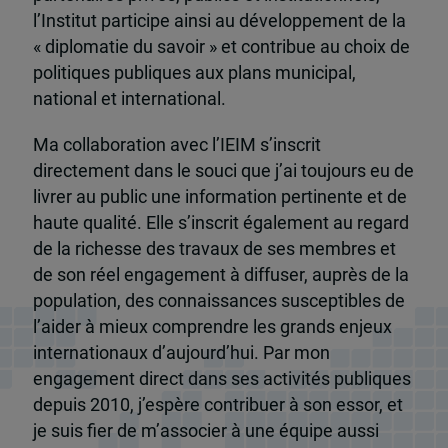
l’Institut participe ainsi au développement de la
« diplomatie du savoir » et contribue au choix de
politiques publiques aux plans municipal,
national et international.
Ma collaboration avec l’IEIM s’inscrit
directement dans le souci que j’ai toujours eu de
livrer au public une information pertinente et de
haute qualité. Elle s’inscrit également au regard
de la richesse des travaux de ses membres et
de son réel engagement à diffuser, auprès de la
population, des connaissances susceptibles de
l’aider à mieux comprendre les grands enjeux
internationaux d’aujourd’hui. Par mon
engagement direct dans ses activités publiques
depuis 2010, j’espère contribuer à son essor, et
je suis fier de m’associer à une équipe aussi