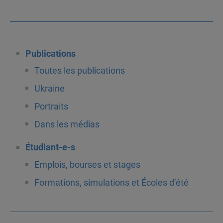
Publications
Toutes les publications
Ukraine
Portraits
Dans les médias
Étudiant-e-s
Emplois, bourses et stages
Formations, simulations et Écoles d’été