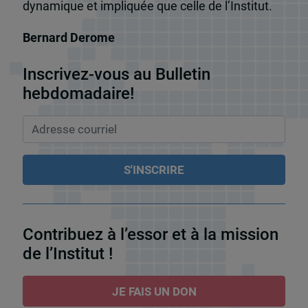
dynamique et impliquée que celle de l’Institut.
Bernard Derome
Inscrivez-vous au Bulletin
hebdomadaire!
Contribuez à l’essor et à la mission
de l’Institut !
JE FAIS UN DON