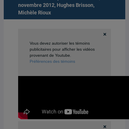
novembre 2012,
Hughes Brisson
,
Michèle Rioux
Vous devez autoriser les témoins
publicitaires pour afficher les vidéos
provenant de Youtube.
Préférences des témoins