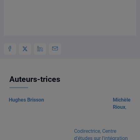
Auteurs-trices
Hughes Brisson
Michèle
Rioux
,
Codirectrice, Centre
d'études sur l'intégration