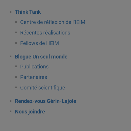
Think Tank
Centre de réflexion de l’IEIM
Récentes réalisations
Fellows de l’IEIM
Blogue Un seul monde
Publications
Partenaires
Comité scientifique
Rendez-vous Gérin-Lajoie
Nous joindre