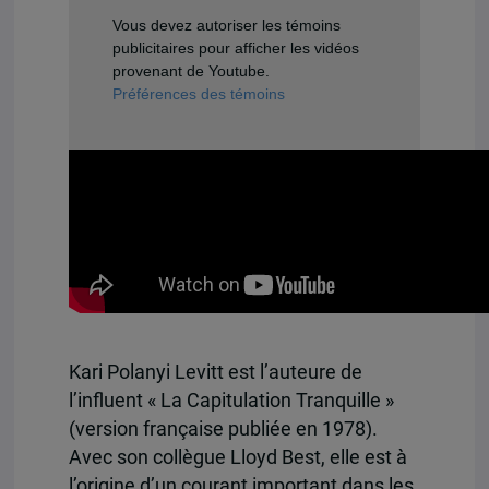
Vous devez autoriser les témoins
publicitaires pour afficher les vidéos
provenant de Youtube.
Préférences des témoins
Kari Polanyi Levitt est l’auteure de
l’influent « La Capitulation Tranquille »
(version française publiée en 1978).
Avec son collègue Lloyd Best, elle est à
l’origine d’un courant important dans les