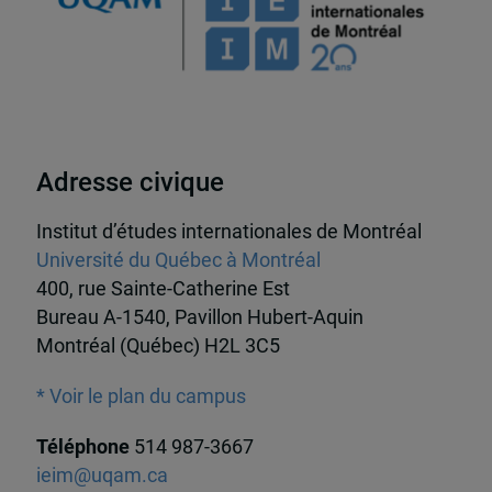
Adresse civique
Institut d’études internationales de Montréal
Université du Québec à Montréal
400, rue Sainte-Catherine Est
Bureau A-1540, Pavillon Hubert-Aquin
Montréal (Québec) H2L 3C5
* Voir le plan du campus
Téléphone
514 987-3667
ieim@uqam.ca