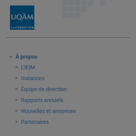
À propos
L’IEIM
Instances
Équipe de direction
Rapports annuels
Nouvelles et annonces
Partenaires