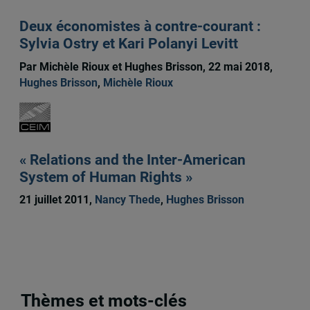
Deux économistes à contre-courant :
Sylvia Ostry et Kari Polanyi Levitt
Par Michèle Rioux et Hughes Brisson, 22 mai 2018,
Hughes Brisson
,
Michèle Rioux
« Relations and the Inter-American
System of Human Rights »
21 juillet 2011,
Nancy Thede
,
Hughes Brisson
Thèmes et mots-clés