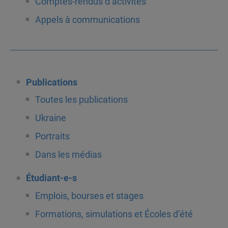
Comptes-rendus d’activités
Appels à communications
Publications
Toutes les publications
Ukraine
Portraits
Dans les médias
Étudiant-e-s
Emplois, bourses et stages
Formations, simulations et Écoles d’été