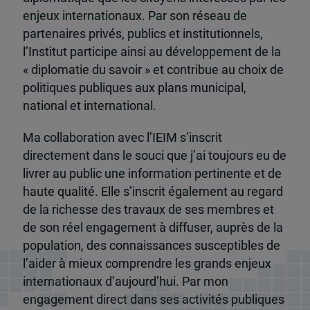
enjeux internationaux. Par son réseau de
partenaires privés, publics et institutionnels,
l’Institut participe ainsi au développement de la
« diplomatie du savoir » et contribue au choix de
politiques publiques aux plans municipal,
national et international.
Ma collaboration avec l’IEIM s’inscrit
directement dans le souci que j’ai toujours eu de
livrer au public une information pertinente et de
haute qualité. Elle s’inscrit également au regard
de la richesse des travaux de ses membres et
de son réel engagement à diffuser, auprès de la
population, des connaissances susceptibles de
l’aider à mieux comprendre les grands enjeux
internationaux d’aujourd’hui. Par mon
engagement direct dans ses activités publiques