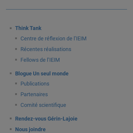
Think Tank
Centre de réflexion de l’IEIM
Récentes réalisations
Fellows de l’IEIM
Blogue Un seul monde
Publications
Partenaires
Comité scientifique
Rendez-vous Gérin-Lajoie
Nous joindre