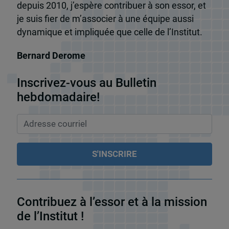
depuis 2010, j’espère contribuer à son essor, et
je suis fier de m’associer à une équipe aussi
dynamique et impliquée que celle de l’Institut.
Bernard Derome
Inscrivez-vous au Bulletin
hebdomadaire!
Contribuez à l’essor et à la mission
de l’Institut !