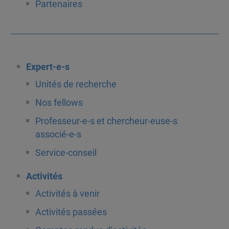
Partenaires
Expert-e-s
Unités de recherche
Nos fellows
Professeur-e-s et chercheur-euse-s
associé-e-s
Service-conseil
Activités
Activités à venir
Activités passées