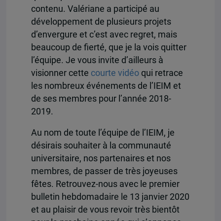
contenu. Valériane a participé au
développement de plusieurs projets
d’envergure et c’est avec regret, mais
beaucoup de fierté, que je la vois quitter
l’équipe. Je vous invite d’ailleurs à
visionner cette
courte vidéo
qui retrace
les nombreux événements de l’IEIM et
de ses membres pour l’année 2018-
2019.
Au nom de toute l’équipe de l’IEIM, je
désirais souhaiter à la communauté
universitaire, nos partenaires et nos
membres, de passer de très joyeuses
fêtes. Retrouvez-nous avec le premier
bulletin hebdomadaire le 13 janvier 2020
et au plaisir de vous revoir très bientôt