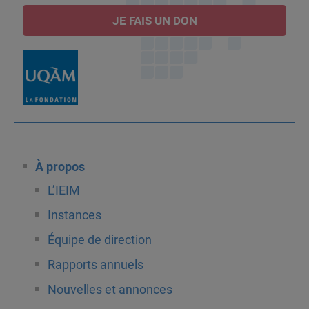
JE FAIS UN DON
À propos
L’IEIM
Instances
Équipe de direction
Rapports annuels
Nouvelles et annonces