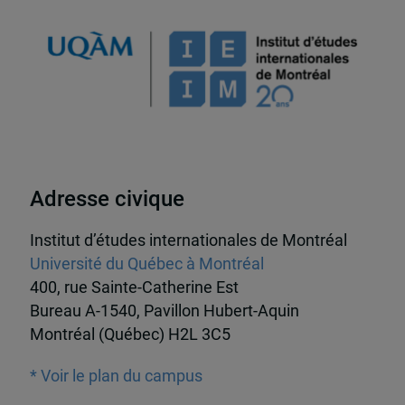
Adresse civique
Institut d’études internationales de Montréal
Université du Québec à Montréal
400, rue Sainte-Catherine Est
Bureau A-1540, Pavillon Hubert-Aquin
Montréal (Québec) H2L 3C5
* Voir le plan du campus