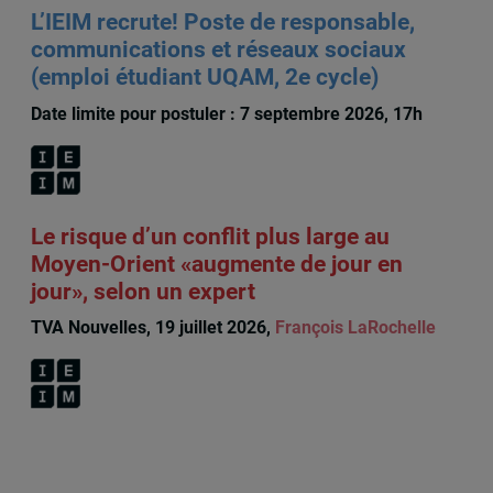
L’IEIM recrute! Poste de responsable,
communications et réseaux sociaux
(emploi étudiant UQAM, 2e cycle)
Date limite pour postuler : 7 septembre 2026, 17h
Le risque d’un conflit plus large au
Moyen-Orient «augmente de jour en
jour», selon un expert
TVA Nouvelles, 19 juillet 2026,
François LaRochelle