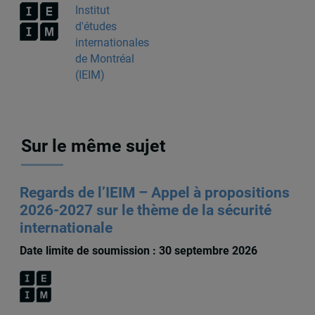
Institut
d'études
internationales
de Montréal
(IEIM)
Sur le même sujet
Regards de l’IEIM – Appel à propositions
2026-2027 sur le thème de la sécurité
internationale
Date limite de soumission : 30 septembre 2026