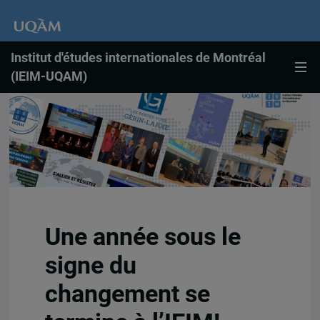
Institut d'études internationales de Montréal
(IEIM-UQAM)
Une année sous le
signe du
changement se