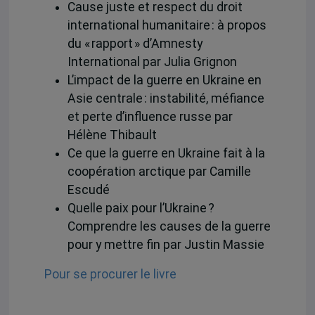
Cause juste et respect du droit
international humanitaire : à propos
du « rapport » d’Amnesty
International par Julia Grignon
L’impact de la guerre en Ukraine en
Asie centrale : instabilité, méfiance
et perte d’influence russe par
Hélène Thibault
Ce que la guerre en Ukraine fait à la
coopération arctique par Camille
Escudé
Quelle paix pour l’Ukraine ?
Comprendre les causes de la guerre
pour y mettre fin par Justin Massie
Pour se procurer le livre