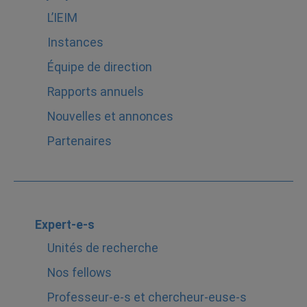
L’IEIM
Instances
Équipe de direction
Rapports annuels
Nouvelles et annonces
Partenaires
Expert-e-s
Unités de recherche
Nos fellows
Professeur-e-s et chercheur-euse-s