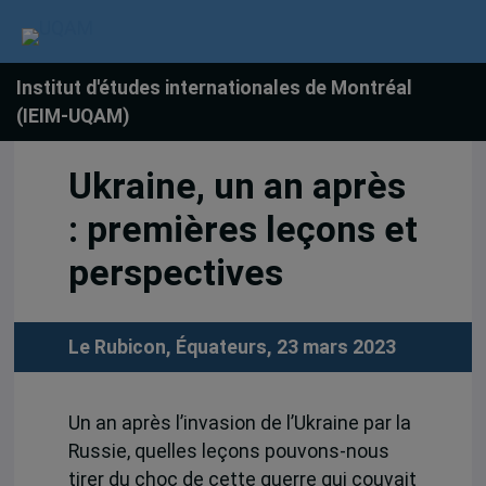
Institut d'études internationales de Montréal
(IEIM-UQAM)
Ukraine, un an après
: premières leçons et
perspectives
Le Rubicon, Équateurs, 23 mars 2023
Un an après l’invasion de l’Ukraine par la
Russie, quelles leçons pouvons-nous
tirer du choc de cette guerre qui couvait