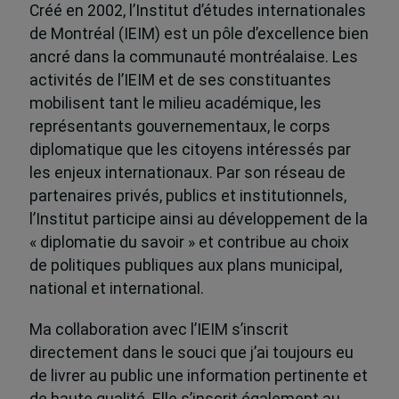
Créé en 2002, l’Institut d’études internationales
de Montréal (IEIM) est un pôle d’excellence bien
ancré dans la communauté montréalaise. Les
activités de l’IEIM et de ses constituantes
mobilisent tant le milieu académique, les
représentants gouvernementaux, le corps
diplomatique que les citoyens intéressés par
les enjeux internationaux. Par son réseau de
partenaires privés, publics et institutionnels,
l’Institut participe ainsi au développement de la
« diplomatie du savoir » et contribue au choix
de politiques publiques aux plans municipal,
national et international.
Ma collaboration avec l’IEIM s’inscrit
directement dans le souci que j’ai toujours eu
de livrer au public une information pertinente et