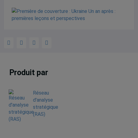
Produit par
Réseau
d'analyse
stratégique
(RAS)