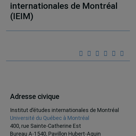
internationales de Montréal
(IEIM)
Partenaires
Adresse civique
Institut d’études internationales de Montréal
Université du Québec à Montréal
400, rue Sainte-Catherine Est
Bureau A-1540, Pavillon Hubert-Aquin