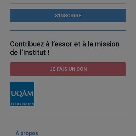
Contribuez à l’essor et à la mission
de l’Institut !
JE FAIS UN DON
À propos