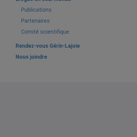
Publications
Partenaires
Comité scientifique
Rendez-vous Gérin-Lajoie
Nous joindre