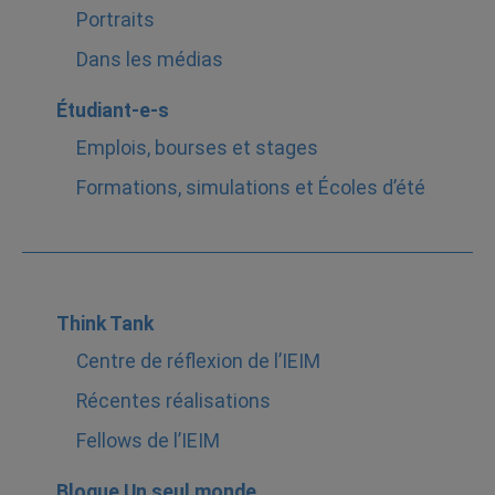
Portraits
Dans les médias
Étudiant-e-s
Emplois, bourses et stages
Formations, simulations et Écoles d’été
Think Tank
Centre de réflexion de l’IEIM
Récentes réalisations
Fellows de l’IEIM
Blogue Un seul monde