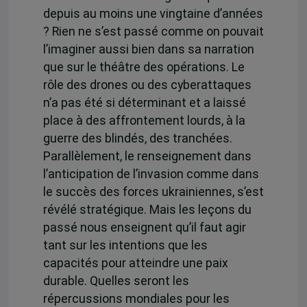
depuis au moins une vingtaine d’années
? Rien ne s’est passé comme on pouvait
l’imaginer aussi bien dans sa narration
que sur le théâtre des opérations. Le
rôle des drones ou des cyberattaques
n’a pas été si déterminant et a laissé
place à des affrontement lourds, à la
guerre des blindés, des tranchées.
Parallèlement, le renseignement dans
l’anticipation de l’invasion comme dans
le succès des forces ukrainiennes, s’est
révélé stratégique. Mais les leçons du
passé nous enseignent qu’il faut agir
tant sur les intentions que les
capacités pour atteindre une paix
durable. Quelles seront les
répercussions mondiales pour les