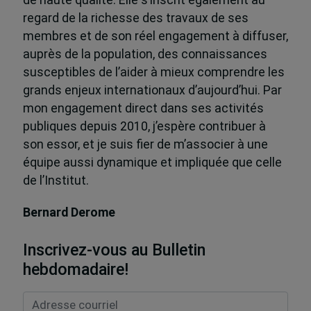
de haute qualité. Elle s’inscrit également au
regard de la richesse des travaux de ses
membres et de son réel engagement à diffuser,
auprès de la population, des connaissances
susceptibles de l’aider à mieux comprendre les
grands enjeux internationaux d’aujourd’hui. Par
mon engagement direct dans ses activités
publiques depuis 2010, j’espère contribuer à
son essor, et je suis fier de m’associer à une
équipe aussi dynamique et impliquée que celle
de l’Institut.
Bernard Derome
Inscrivez-vous au Bulletin
hebdomadaire!