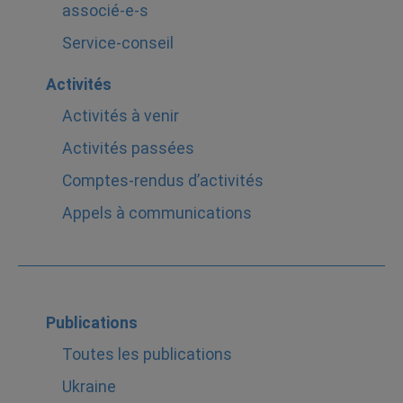
associé-e-s
Service-conseil
Activités
Activités à venir
Activités passées
Comptes-rendus d’activités
Appels à communications
Publications
Toutes les publications
Ukraine