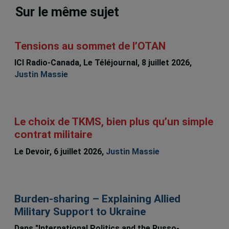
Sur le même sujet
Tensions au sommet de l’OTAN
ICI Radio-Canada, Le Téléjournal, 8 juillet 2026,
Justin Massie
Le choix de TKMS, bien plus qu’un simple
contrat militaire
Le Devoir, 6 juillet 2026,
Justin Massie
Burden-sharing – Explaining Allied
Military Support to Ukraine
Dans "International Politics and the Russo-