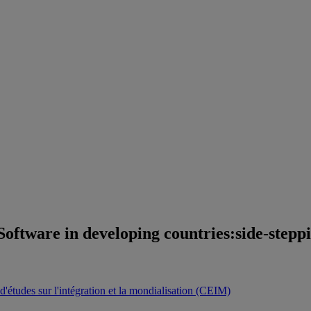
oftware in developing countries:side-stepp
d'études sur l'intégration et la mondialisation (CEIM)