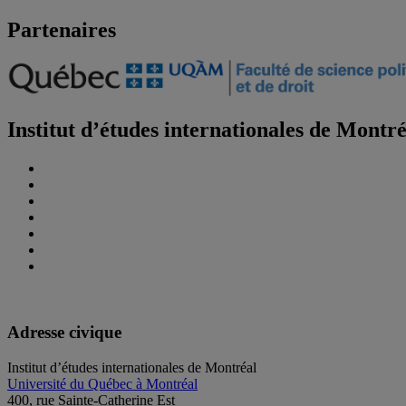
Partenaires
Institut d’études internationales de Montr
Adresse civique
Institut d’études internationales de Montréal
Université du Québec à Montréal
400, rue Sainte-Catherine Est