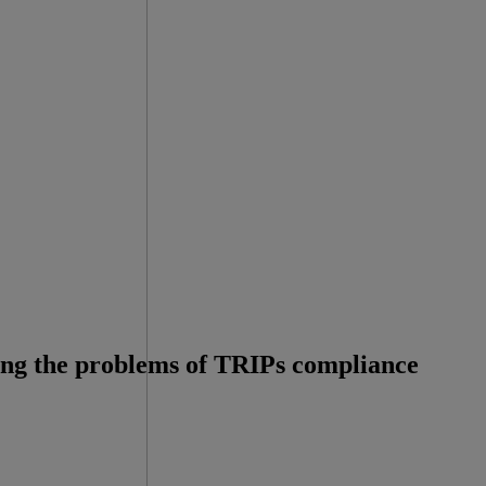
ing the problems of TRIPs compliance