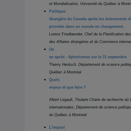
et Mondialisation, Université du Québec à Montr
Politique
étrangère du Canada après les événements d
priorités dans un monde en changement.
Lorenz Friedlaender,
Chef de la Planification des
des Affaires étrangères et du Commerce internat
Un
an après : Aphorismes sur le 11 septembre
Thierry Hentsch,
Département de science politiq
Québec à Montréal
Quels
enjeux et que faire ?
Albert Legault,
Titulaire Chaire de recherche du
internationales, Département de science politi
du Québec à Montréal
L’impact