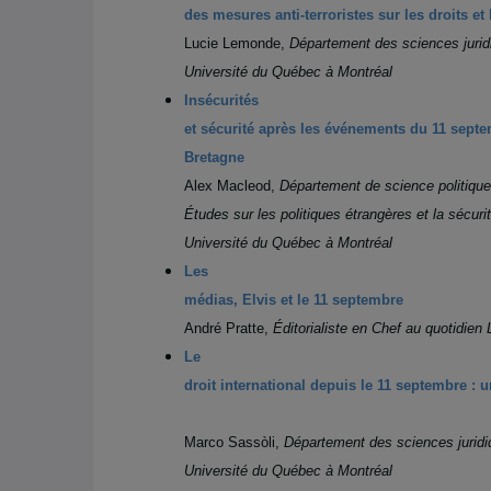
des mesures anti-terroristes sur les droits et 
Lucie Lemonde,
Département des sciences jurid
Université du Québec à Montréal
Insécurités
et sécurité après les événements du 11 sept
Bretagne
Alex Macleod,
Département de science politique
Études sur les politiques étrangères et la sécu
Université du Québec à Montréal
Les
médias, Elvis et le 11 septembre
André Pratte,
Éditorialiste en Chef au quotidien
Le
droit international depuis le 11 septembre : u
Marco Sassòli,
Département des sciences juri
Université du Québec à Montréal