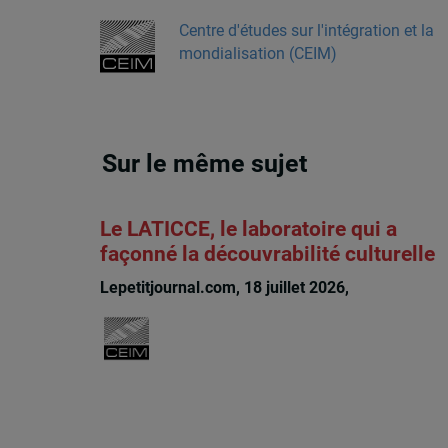
Centre d'études sur l'intégration et la
mondialisation (CEIM)
Sur le même sujet
Le LATICCE, le laboratoire qui a
façonné la découvrabilité culturelle
Lepetitjournal.com, 18 juillet 2026,
Michèle Riou