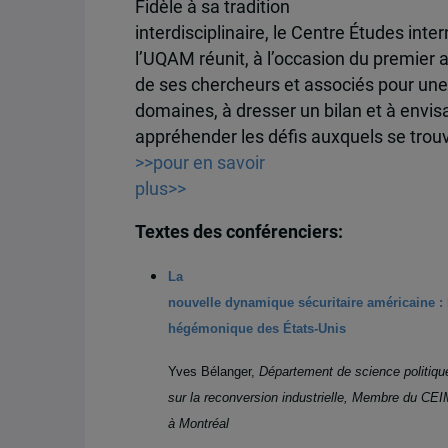
Fidèle à sa tradition
interdisciplinaire, le Centre Études inte
l’UQAM réunit, à l’occasion du premier 
de ses chercheurs et associés pour une 
domaines, à dresser un bilan et à envis
appréhender les défis auxquels se trou
>>pour en savoir
plus>>
Textes des conférenciers:
La
nouvelle dynamique sécuritaire américaine : 
hégémonique des États-Unis
Yves Bélanger,
Département de science politiqu
sur la reconversion industrielle, Membre du CE
à Montréal