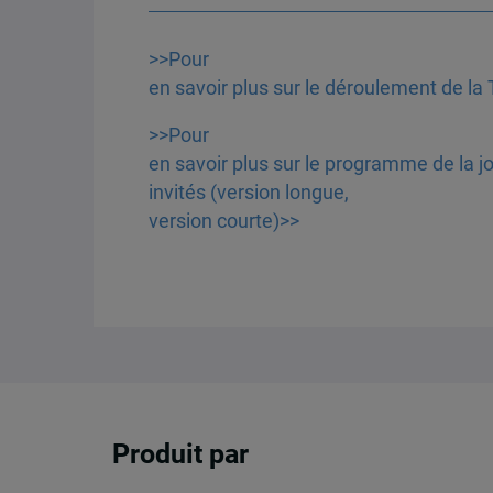
>>Pour
en savoir plus sur le déroulement de la
>>Pour
en savoir plus sur le programme de la j
invités (version longue
,
version courte)>>
Produit par