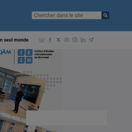
n seul monde