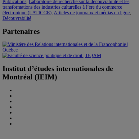
Publications
,
Laboratoire de recherche sur la découvrabilité et les
transformations des industries culturelles à l’ère du commerce
électronique (LATICCE)
,
Articles de journaux et médias en ligne
,
Découvrabilité
Partenaires
Institut d’études internationales de
Montréal (IEIM)