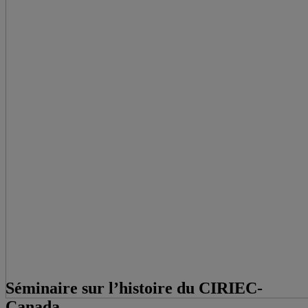
Séminaire sur l’histoire du CIRIEC-
Canada