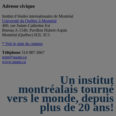
Adresse civique
Institut d’études internationales de Montréal
Université du Québec à Montréal
400, rue Sainte-Catherine Est
Bureau A-1540, Pavillon Hubert-Aquin
Montréal (Québec) H2L 3C5
* Voir le plan du campus
Téléphone
514 987-3667
ieim@uqam.ca
www.uqam.ca
Un institut
montréalais tourné
vers le monde, depuis
plus de 20 ans!