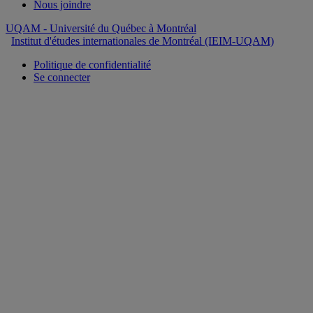
Nous joindre
UQAM
- Université du Québec à Montréal
Institut d'études internationales de Montréal (IEIM-UQAM)
Politique de confidentialité
Se connecter