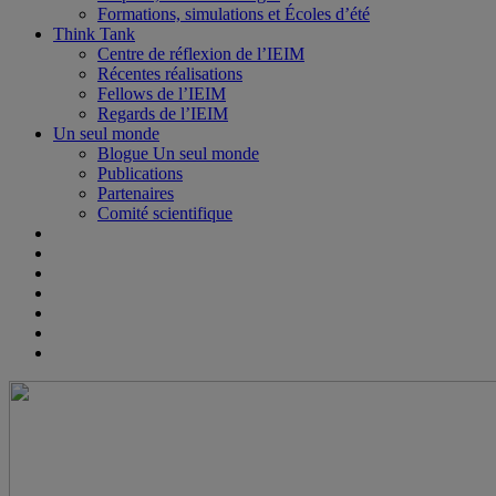
Formations, simulations et Écoles d’été
Think Tank
Centre de réflexion de l’IEIM
Récentes réalisations
Fellows de l’IEIM
Regards de l’IEIM
Un seul monde
Blogue Un seul monde
Publications
Partenaires
Comité scientifique