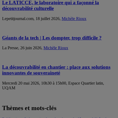
Le LATICCE, le laboratoire qui a façonné la
découvrabilité culturelle
Lepetitjournal.com, 18 juillet 2026,
Michèle Rioux
Géants de la tech | Les dompter, trop difficile ?
La Presse, 26 juin 2026,
Michèle Rioux
La découvrabilité en chantier : place aux solutions
innovantes de souveraineté
Mercredi 20 mai 2026, 10h30 à 15h00, Espace Quartier latin,
UQAM
Thèmes et mots-clés