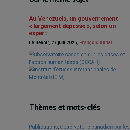
Au Venezuela, un gouvernement
« largement dépassé », selon un
expert
Le Devoir, 27 juin 2026,
François Audet
Thèmes et mots-clés
Publications
,
Observatoire canadien sur les