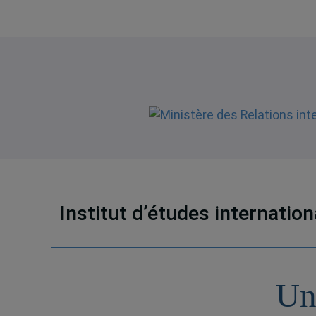
Institut d’études internatio
Un