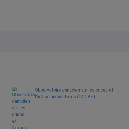
Observatoire canadien sur les crises et
l'action humanitaires (OCCAH)