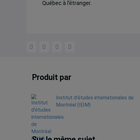
Québec à l’étranger.
Produit par
Institut d'études internationales de
Montréal (IEIM)
Sur le même sujet