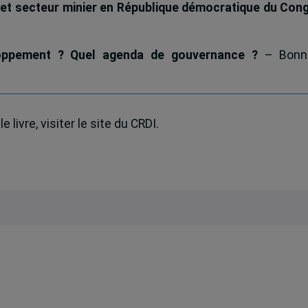
et secteur minier en République démocratique du Con
oppement ? Quel agenda de gouvernance ?
– Bonn
 livre, visiter le site du CRDI.