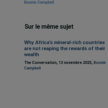
Bonnie Campbell
Sur le même sujet
Why Africa’s mineral-rich countries
are not reaping the rewards of their
wealth
The Conversation, 13 novembre 2025,
Bonnie
Campbell