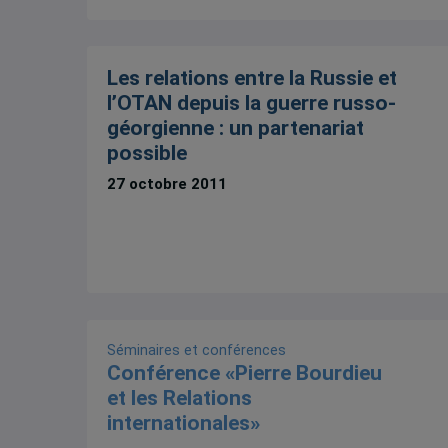
Les relations entre la Russie et
l’OTAN depuis la guerre russo-
géorgienne : un partenariat
possible
27 octobre 2011
Séminaires et conférences
Conférence «Pierre Bourdieu
et les Relations
internationales»