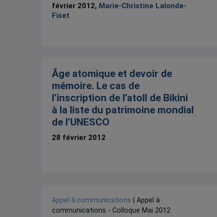
février 2012,
Marie-Christine Lalonde-
Fiset
Âge atomique et devoir de
mémoire. Le cas de
l’inscription de l’atoll de Bikini
à la liste du patrimoine mondial
de l’UNESCO
28 février 2012
Appel à communications
| Appel à
communications - Colloque Mai 2012