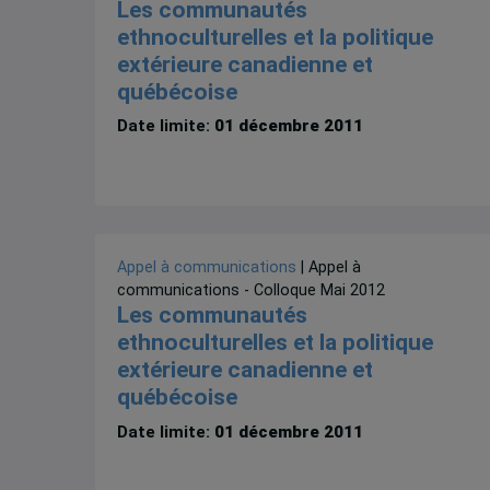
Les communautés
ethnoculturelles et la politique
extérieure canadienne et
québécoise
Date limite:
01 décembre 2011
Appel à communications
| Appel à
communications - Colloque Mai 2012
Les communautés
ethnoculturelles et la politique
extérieure canadienne et
québécoise
Date limite:
01 décembre 2011