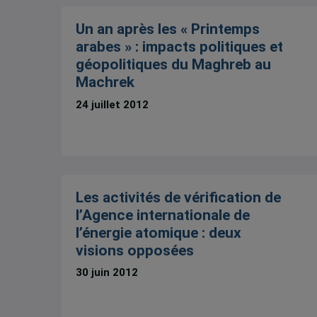
Un an après les « Printemps
arabes » : impacts politiques et
géopolitiques du Maghreb au
Machrek
24 juillet 2012
Les activités de vérification de
l’Agence internationale de
l’énergie atomique : deux
visions opposées
30 juin 2012