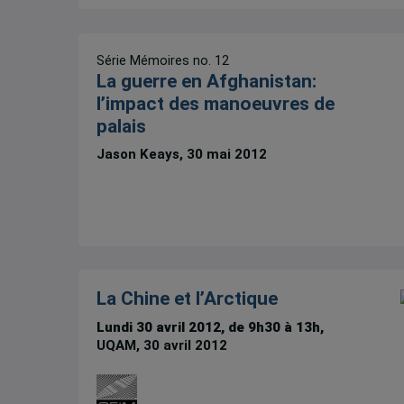
Série Mémoires no. 12
La guerre en Afghanistan:
l’impact des manoeuvres de
palais
Jason Keays, 30 mai 2012
La Chine et l’Arctique
Lundi 30 avril 2012, de 9h30 à 13h,
UQAM, 30 avril 2012