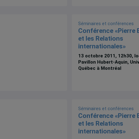
Séminaires et conférences
Conférence «Pierre 
et les Relations
internationales»
13 octobre 2011, 12h30, lo
Pavillon Hubert-Aquin, Uni
Québec à Montréal
Séminaires et conférences
Conférence «Pierre 
et les Relations
internationales»