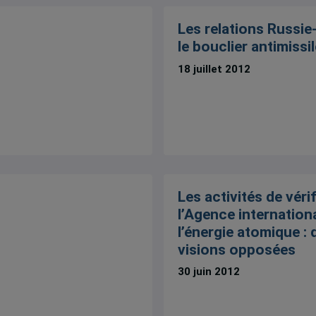
Les relations Russi
le bouclier antimissil
18 juillet 2012
Les activités de véri
l’Agence internation
l’énergie atomique :
visions opposées
30 juin 2012