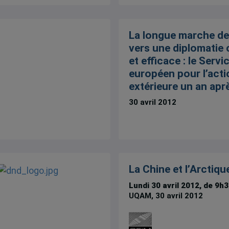
La longue marche de
vers une diplomatie
et efficace : le Servi
européen pour l’acti
extérieure un an apr
30 avril 2012
La Chine et l’Arctiqu
Lundi 30 avril 2012, de 9h3
UQAM, 30 avril 2012