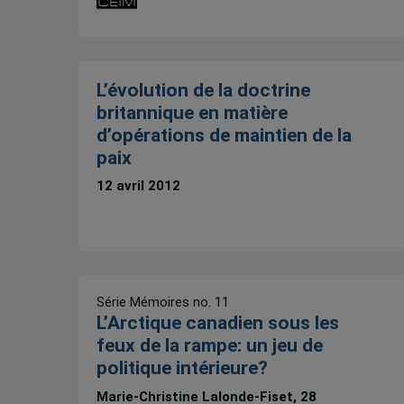
L’évolution de la doctrine
britannique en matière
d’opérations de maintien de la
paix
12 avril 2012
Série Mémoires no. 11
L’Arctique canadien sous les
feux de la rampe: un jeu de
politique intérieure?
Marie-Christine Lalonde-Fiset, 28