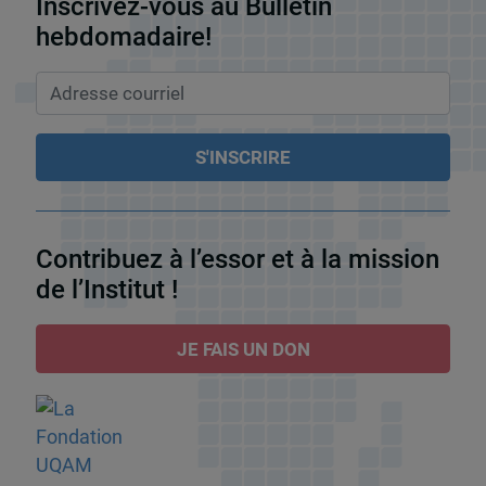
Inscrivez-vous au Bulletin
hebdomadaire!
Contribuez à l’essor et à la mission
de l’Institut !
JE FAIS UN DON