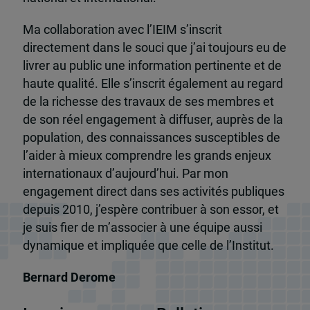
Ma collaboration avec l’IEIM s’inscrit
directement dans le souci que j’ai toujours eu de
livrer au public une information pertinente et de
haute qualité. Elle s’inscrit également au regard
de la richesse des travaux de ses membres et
de son réel engagement à diffuser, auprès de la
population, des connaissances susceptibles de
l’aider à mieux comprendre les grands enjeux
internationaux d’aujourd’hui. Par mon
engagement direct dans ses activités publiques
depuis 2010, j’espère contribuer à son essor, et
je suis fier de m’associer à une équipe aussi
dynamique et impliquée que celle de l’Institut.
Bernard Derome