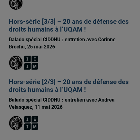
Hors-série [3/3] – 20 ans de défense des
droits humains à l’UQAM !
Balado spécial CIDDHU : entretien avec Corinne
Brochu, 25 mai 2026
Hors-série [2/3] – 20 ans de défense des
droits humains à l’UQAM !
Balado spécial CIDDHU : entretien avec Andrea
Velasquez, 11 mai 2026