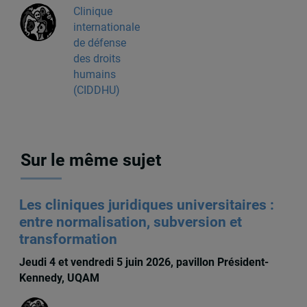
Clinique
internationale
de défense
des droits
humains
(CIDDHU)
Sur le même sujet
Les cliniques juridiques universitaires :
entre normalisation, subversion et
transformation
Jeudi 4 et vendredi 5 juin 2026, pavillon Président-
Kennedy, UQAM