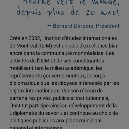
tourné vers le monde,
depuis plus de 20 ans!
— Bernard Derome, Président
Créé en 2002, l’Institut d’études internationales
de Montréal (IEIM) est un pôle d’excellence bien
ancré dans la communauté montréalaise. Les
activités de l’IEIM et de ses constituantes
mobilisent tant le milieu académique, les
représentants gouvernementaux, le corps
diplomatique que les citoyens intéressés par les
enjeux internationaux. Par son réseau de
partenaires privés, publics et institutionnels,
l’Institut participe ainsi au développement de la
« diplomatie du savoir » et contribue au choix de
politiques publiques aux plans municipal,
national et international.