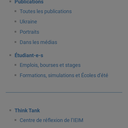
Publications
Toutes les publications
Ukraine
Portraits
Dans les médias
Étudiant-e-s
Emplois, bourses et stages
Formations, simulations et Écoles d’été
Think Tank
Centre de réflexion de l’IEIM