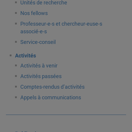
Unités de recherche
Nos fellows
Professeur-e-s et chercheur-euse-s
associé-e-s
Service-conseil
Activités
Activités à venir
Activités passées
Comptes-rendus d’activités
Appels à communications