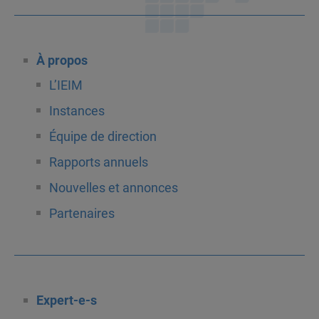
À propos
L’IEIM
Instances
Équipe de direction
Rapports annuels
Nouvelles et annonces
Partenaires
Expert-e-s