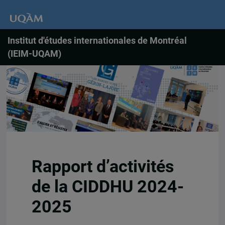
Institut d'études internationales de Montréal
(IEIM-UQAM)
Rapport d’activités
de la CIDDHU 2024-
2025