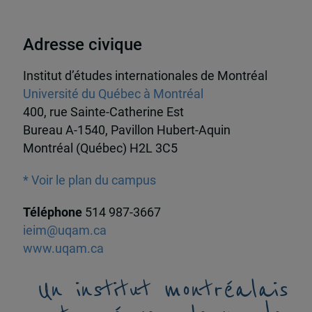
Adresse civique
Institut d’études internationales de Montréal
Université du Québec à Montréal
400, rue Sainte-Catherine Est
Bureau A-1540, Pavillon Hubert-Aquin
Montréal (Québec) H2L 3C5
* Voir le plan du campus
Téléphone
514 987-3667
ieim@uqam.ca
www.uqam.ca
Un institut montréalais