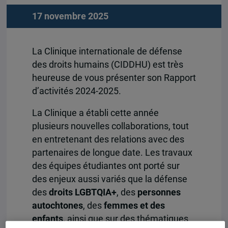
17 novembre 2025
La Clinique internationale de défense
des droits humains (CIDDHU) est très
heureuse de vous présenter son Rapport
d’activités 2024-2025.
La Clinique a établi cette année
plusieurs nouvelles collaborations, tout
en entretenant des relations avec des
partenaires de longue date. Les travaux
des équipes étudiantes ont porté sur
des enjeux aussi variés que la défense
des
droits LGBTQIA+
, des
personnes
autochtones
, des
femmes et des
enfants,
ainsi que sur des thématiques