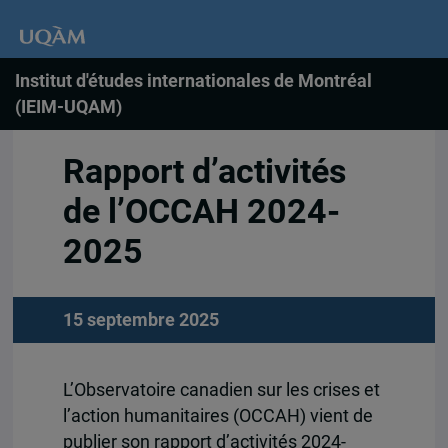
Institut d'études internationales de Montréal
(IEIM-UQAM)
Rapport d’activités
de l’OCCAH 2024-
2025
15 septembre 2025
L’Observatoire canadien sur les crises et
l’action humanitaires (OCCAH) vient de
publier son rapport d’activités 2024-