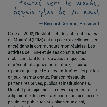
tourné vers le monde,
depuis plus de 20 ans!
— Bernard Derome, Président
Créé en 2002, l’Institut d’études internationales
de Montréal (IEIM) est un pôle d’excellence bien
ancré dans la communauté montréalaise. Les
activités de l’IEIM et de ses constituantes
mobilisent tant le milieu académique, les
représentants gouvernementaux, le corps
diplomatique que les citoyens intéressés par les
enjeux internationaux. Par son réseau de
partenaires privés, publics et institutionnels,
l’Institut participe ainsi au développement de la
« diplomatie du savoir » et contribue au choix de
politiques publiques aux plans municipal,