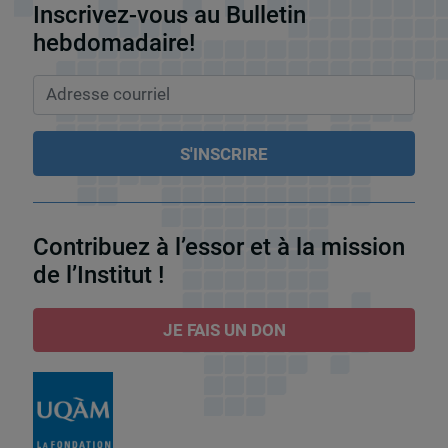
Inscrivez-vous au Bulletin
hebdomadaire!
Contribuez à l’essor et à la mission
de l’Institut !
JE FAIS UN DON