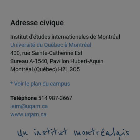
Adresse civique
Institut d’études internationales de Montréal
Université du Québec à Montréal
400, rue Sainte-Catherine Est
Bureau A-1540, Pavillon Hubert-Aquin
Montréal (Québec) H2L 3C5
* Voir le plan du campus
Téléphone
514 987-3667
ieim@uqam.ca
www.uqam.ca
Un institut montréalais