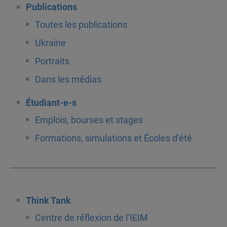
Publications
Toutes les publications
Ukraine
Portraits
Dans les médias
Étudiant-e-s
Emplois, bourses et stages
Formations, simulations et Écoles d’été
Think Tank
Centre de réflexion de l’IEIM