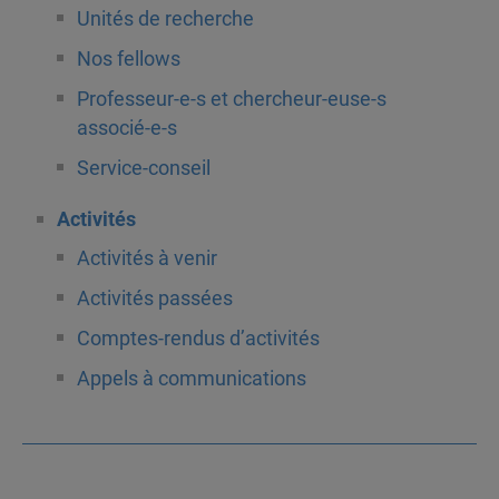
Unités de recherche
Nos fellows
Professeur-e-s et chercheur-euse-s
associé-e-s
Service-conseil
Activités
Activités à venir
Activités passées
Comptes-rendus d’activités
Appels à communications