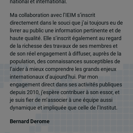
national et international.
Ma collaboration avec l’IEIM s’inscrit
directement dans le souci que j’ai toujours eu de
livrer au public une information pertinente et de
haute qualité. Elle s’inscrit également au regard
de la richesse des travaux de ses membres et
de son réel engagement à diffuser, auprès de la
population, des connaissances susceptibles de
l’aider à mieux comprendre les grands enjeux
internationaux d’aujourd’hui. Par mon
engagement direct dans ses activités publiques
depuis 2010, j’espère contribuer à son essor, et
je suis fier de m’associer à une équipe aussi
dynamique et impliquée que celle de l’Institut.
Bernard Derome