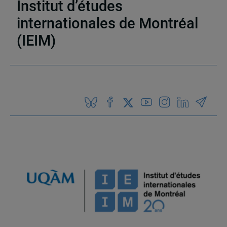
Institut d’études
internationales de Montréal
(IEIM)
Partenaires