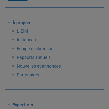
À propos
L’IEIM
Instances
Équipe de direction
Rapports annuels
Nouvelles et annonces
Partenaires
Expert-e-s