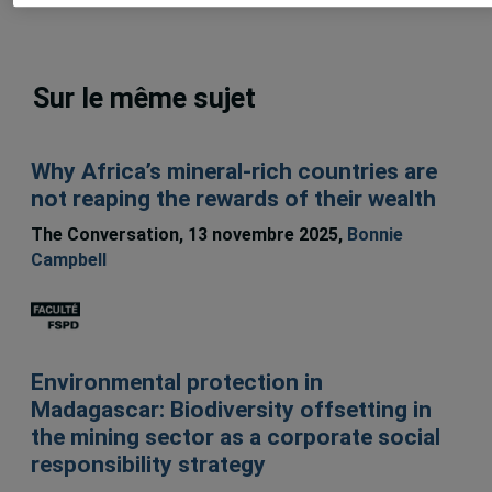
Sur le même sujet
Why Africa’s mineral-rich countries are
not reaping the rewards of their wealth
The Conversation, 13 novembre 2025,
Bonnie
Campbell
Environmental protection in
Madagascar: Biodiversity offsetting in
the mining sector as a corporate social
responsibility strategy