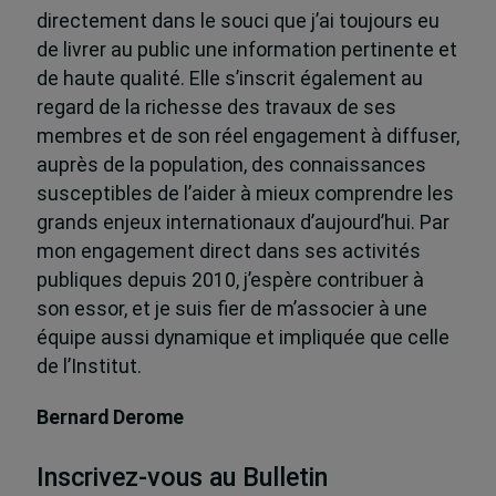
directement dans le souci que j’ai toujours eu
de livrer au public une information pertinente et
de haute qualité. Elle s’inscrit également au
regard de la richesse des travaux de ses
membres et de son réel engagement à diffuser,
auprès de la population, des connaissances
susceptibles de l’aider à mieux comprendre les
grands enjeux internationaux d’aujourd’hui. Par
mon engagement direct dans ses activités
publiques depuis 2010, j’espère contribuer à
son essor, et je suis fier de m’associer à une
équipe aussi dynamique et impliquée que celle
de l’Institut.
Bernard Derome
Inscrivez-vous au Bulletin