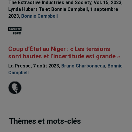
The Extractive Industries and Society, Vol. 15, 2023,
Lynda Hubert Ta et Bonnie Campbell, 1 septembre
2023,
Bonnie Campbell
Coup d’État au Niger : « Les tensions
sont hautes et l’incertitude est grande »
La Presse, 7 août 2023,
Bruno Charbonneau
,
Bonnie
Campbell
Thèmes et mots-clés