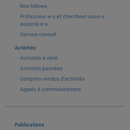
Nos fellows
Professeur-e-s et chercheur-euse-s
associé-e-s
Service-conseil
Activités
Activités à venir
Activités passées
Comptes-rendus d’activités
Appels à communications
Publications