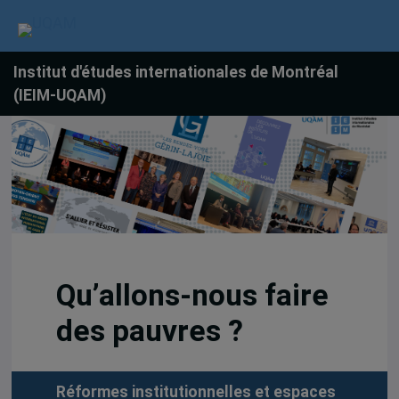
Institut d'études internationales de Montréal
(IEIM-UQAM)
Qu’allons-nous faire
des pauvres ?
Réformes institutionnelles et espaces