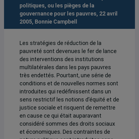
politiques, ou les pièges de la
gouvernance pour les pauvres, 22 avril
2005,
Bonnie Campbell
Les stratégies de réduction de la
pauvreté sont devenues le fer de lance
des interventions des institutions
multilatérales dans les pays pauvres
très endettés. Pourtant, une série de
conditions et de nouvelles normes sont
introduites qui redéfinissent dans un
sens restrictif les notions d'équité et de
justice sociale et risquent de remettre
en cause ce qui était auparavant
considéré sommes des droits sociaux
et économiques. Des contraintes de