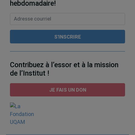
hebdomadaire!
Contribuez à l’essor et à la mission
de l’Institut !
JE FAIS UN DON