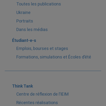
Toutes les publications
Ukraine
Portraits
Dans les médias
Étudiant-e-s
Emplois, bourses et stages
Formations, simulations et Écoles d’été
Think Tank
Centre de réflexion de l’IEIM
Récentes réalisations