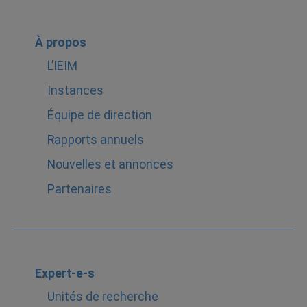
À propos
L’IEIM
Instances
Équipe de direction
Rapports annuels
Nouvelles et annonces
Partenaires
Expert-e-s
Unités de recherche