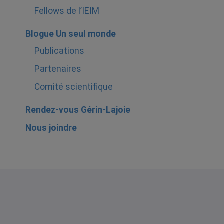
Fellows de l’IEIM
Blogue Un seul monde
Publications
Partenaires
Comité scientifique
Rendez-vous Gérin-Lajoie
Nous joindre