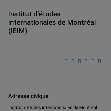
Publications
,
Analyses et perspectives
,
Afrique
Institut d’études
internationales de Montréal
(IEIM)
Partenaires
Adresse civique
Institut d’études internationales de Montréal