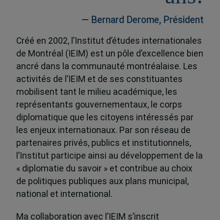
— Bernard Derome, Président
Créé en 2002, l’Institut d’études internationales
de Montréal (IEIM) est un pôle d’excellence bien
ancré dans la communauté montréalaise. Les
activités de l’IEIM et de ses constituantes
mobilisent tant le milieu académique, les
représentants gouvernementaux, le corps
diplomatique que les citoyens intéressés par
les enjeux internationaux. Par son réseau de
partenaires privés, publics et institutionnels,
l’Institut participe ainsi au développement de la
« diplomatie du savoir » et contribue au choix
de politiques publiques aux plans municipal,
national et international.
Ma collaboration avec l’IEIM s’inscrit