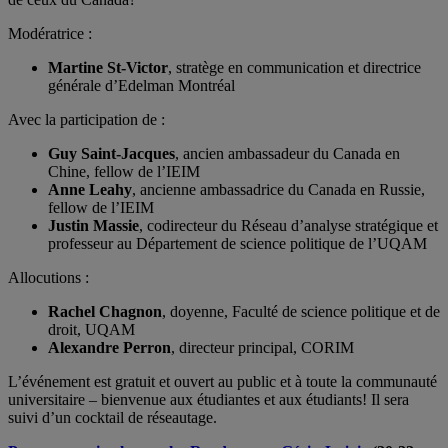
Modératrice :
Martine St-Victor
, stratège en communication et directrice
générale d’Edelman Montréal
Avec la participation de :
Guy Saint-Jacques
, ancien ambassadeur du Canada en
Chine, fellow de l’IEIM
Anne Leahy
, ancienne ambassadrice du Canada en Russie,
fellow de l’IEIM
Justin Massie
, codirecteur du Réseau d’analyse stratégique et
professeur au Département de science politique de l’UQAM
Allocutions :
Rachel Chagnon
, doyenne, Faculté de science politique et de
droit, UQAM
Alexandre Perron
, directeur principal, CORIM
L’événement est gratuit et ouvert au public et à toute la communauté
universitaire – bienvenue aux étudiantes et aux étudiants! Il sera
suivi d’un cocktail de réseautage.