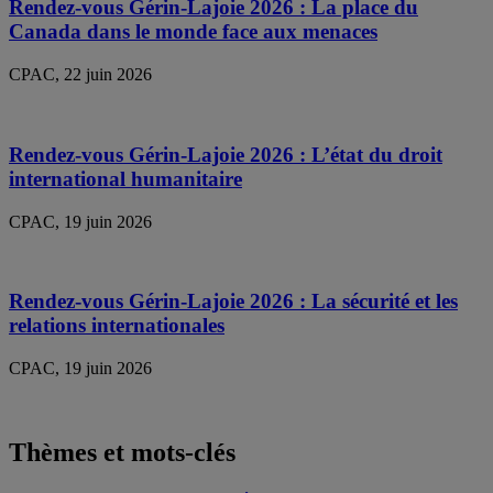
Rendez-vous Gérin-Lajoie 2026 : La place du
Canada dans le monde face aux menaces
CPAC, 22 juin 2026
Rendez-vous Gérin-Lajoie 2026 : L’état du droit
international humanitaire
CPAC, 19 juin 2026
Rendez-vous Gérin-Lajoie 2026 : La sécurité et les
relations internationales
CPAC, 19 juin 2026
Thèmes et mots-clés