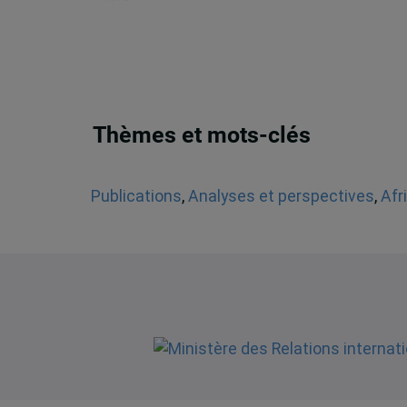
Thèmes et mots-clés
Publications
,
Analyses et perspectives
,
Afr