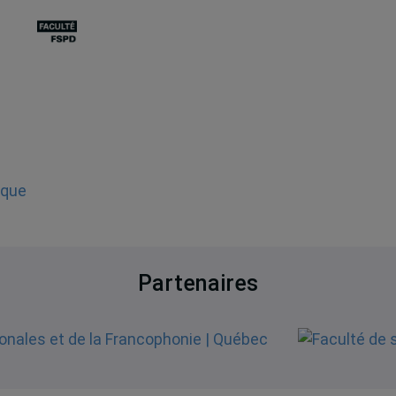
ique
Partenaires