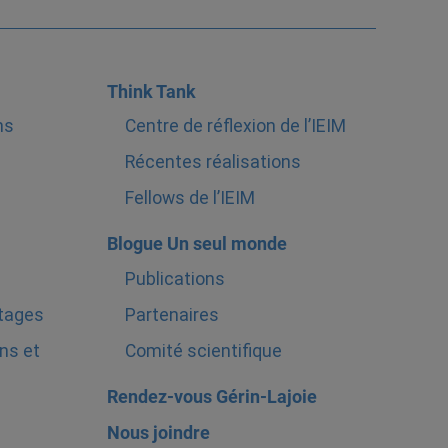
Think Tank
ns
Centre de réflexion de l’IEIM
Récentes réalisations
Fellows de l’IEIM
Blogue Un seul monde
Publications
stages
Partenaires
ns et
Comité scientifique
Rendez-vous Gérin-Lajoie
Nous joindre