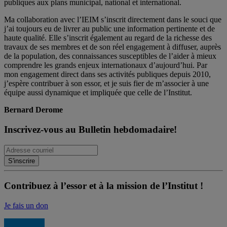
publiques aux plans municipal, national et international.
Ma collaboration avec l’IEIM s’inscrit directement dans le souci que
j’ai toujours eu de livrer au public une information pertinente et de
haute qualité. Elle s’inscrit également au regard de la richesse des
travaux de ses membres et de son réel engagement à diffuser, auprès
de la population, des connaissances susceptibles de l’aider à mieux
comprendre les grands enjeux internationaux d’aujourd’hui. Par
mon engagement direct dans ses activités publiques depuis 2010,
j’espère contribuer à son essor, et je suis fier de m’associer à une
équipe aussi dynamique et impliquée que celle de l’Institut.
Bernard Derome
Inscrivez-vous au Bulletin hebdomadaire!
Contribuez à l’essor et à la mission de l’Institut !
Je fais un don