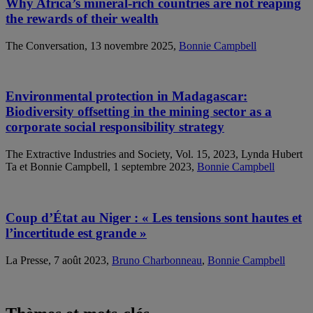
Why Africa’s mineral-rich countries are not reaping
the rewards of their wealth
The Conversation, 13 novembre 2025,
Bonnie Campbell
Environmental protection in Madagascar:
Biodiversity offsetting in the mining sector as a
corporate social responsibility strategy
The Extractive Industries and Society, Vol. 15, 2023, Lynda Hubert
Ta et Bonnie Campbell, 1 septembre 2023,
Bonnie Campbell
Coup d’État au Niger : « Les tensions sont hautes et
l’incertitude est grande »
La Presse, 7 août 2023,
Bruno Charbonneau
,
Bonnie Campbell