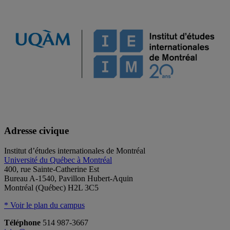
Adresse civique
Institut d’études internationales de Montréal
Université du Québec à Montréal
400, rue Sainte-Catherine Est
Bureau A-1540, Pavillon Hubert-Aquin
Montréal (Québec) H2L 3C5
* Voir le plan du campus
Téléphone
514 987-3667