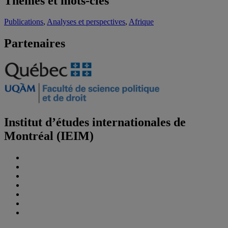
Thèmes et mots-clés
Publications
,
Analyses et perspectives
,
Afrique
Partenaires
Institut d’études internationales de
Montréal (IEIM)