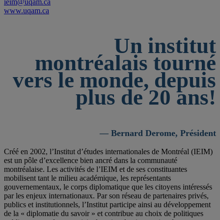
ieim@uqam.ca
www.uqam.ca
Un institut
montréalais tourné
vers le monde, depuis
plus de 20 ans!
— Bernard Derome, Président
Créé en 2002, l’Institut d’études internationales de Montréal (IEIM)
est un pôle d’excellence bien ancré dans la communauté
montréalaise. Les activités de l’IEIM et de ses constituantes
mobilisent tant le milieu académique, les représentants
gouvernementaux, le corps diplomatique que les citoyens intéressés
par les enjeux internationaux. Par son réseau de partenaires privés,
publics et institutionnels, l’Institut participe ainsi au développement
de la « diplomatie du savoir » et contribue au choix de politiques