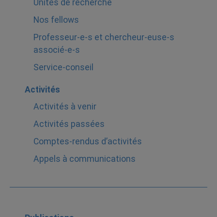
Unités de recherche
Nos fellows
Professeur-e-s et chercheur-euse-s
associé-e-s
Service-conseil
Activités
Activités à venir
Activités passées
Comptes-rendus d’activités
Appels à communications