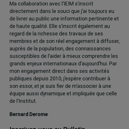
Ma collaboration avec l’IEIM s’inscrit
directement dans le souci que j’ai toujours eu
de livrer au public une information pertinente et
de haute qualité. Elle s’inscrit également au
regard de la richesse des travaux de ses
membres et de son réel engagement à diffuser,
auprès de la population, des connaissances
susceptibles de l’aider à mieux comprendre les
grands enjeux internationaux d’aujourd’hui. Par
mon engagement direct dans ses activités
publiques depuis 2010, j’espère contribuer à
son essor, et je suis fier de m’associer à une
équipe aussi dynamique et impliquée que celle
de l’Institut.
Bernard Derome