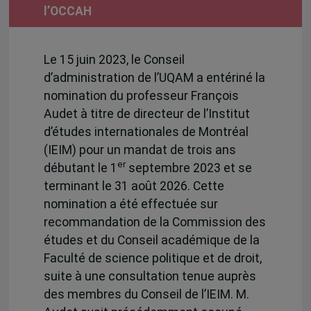
l’OCCAH
Le 15 juin 2023, le Conseil
d’administration de l’UQAM a entériné la
nomination du professeur François
Audet à titre de directeur de l’Institut
d’études internationales de Montréal
(IEIM) pour un mandat de trois ans
er
débutant le 1
septembre 2023 et se
terminant le 31 août 2026. Cette
nomination a été effectuée sur
recommandation de la Commission des
études et du Conseil académique de la
Faculté de science politique et de droit,
suite à une consultation tenue auprès
des membres du Conseil de l’IEIM. M.