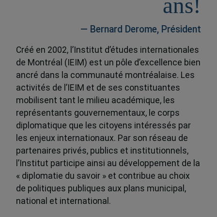
ans!
— Bernard Derome, Président
Créé en 2002, l’Institut d’études internationales
de Montréal (IEIM) est un pôle d’excellence bien
ancré dans la communauté montréalaise. Les
activités de l’IEIM et de ses constituantes
mobilisent tant le milieu académique, les
représentants gouvernementaux, le corps
diplomatique que les citoyens intéressés par
les enjeux internationaux. Par son réseau de
partenaires privés, publics et institutionnels,
l’Institut participe ainsi au développement de la
« diplomatie du savoir » et contribue au choix
de politiques publiques aux plans municipal,
national et international.