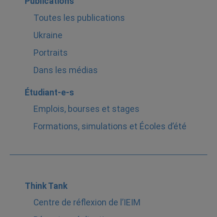
Publications
Toutes les publications
Ukraine
Portraits
Dans les médias
Étudiant-e-s
Emplois, bourses et stages
Formations, simulations et Écoles d’été
Think Tank
Centre de réflexion de l’IEIM