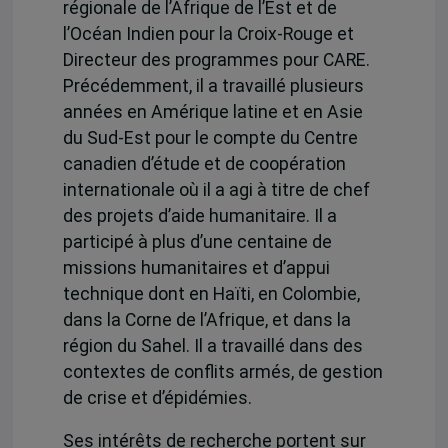
régionale de l’Afrique de l’Est et de
l’Océan Indien pour la Croix-Rouge et
Directeur des programmes pour CARE.
Précédemment, il a travaillé plusieurs
années en Amérique latine et en Asie
du Sud-Est pour le compte du Centre
canadien d’étude et de coopération
internationale où il a agi à titre de chef
des projets d’aide humanitaire. Il a
participé à plus d’une centaine de
missions humanitaires et d’appui
technique dont en Haïti, en Colombie,
dans la Corne de l’Afrique, et dans la
région du Sahel. Il a travaillé dans des
contextes de conflits armés, de gestion
de crise et d’épidémies.
Ses intérêts de recherche portent sur