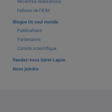
Récentes réalisations
Fellows de l’IEIM
Blogue Un seul monde
Publications
Partenaires
Comité scientifique
Rendez-vous Gérin-Lajoie
Nous joindre