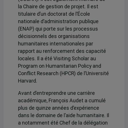
la Chaire de gestion de projet. Il est
titulaire d’un doctorat de l’École
nationale d’administration publique
(ENAP) qui porte sur les processus
décisionnels des organisations
humanitaires internationales par
rapport au renforcement des capacité
locales. Il a été Visiting Scholar au
Program on Humanitarian Policy and
Conflict Research (HPCR) de l’Université
Harvard.
Avant d’entreprendre une carrière
académique, François Audet a cumulé
plus de quinze années d’expérience
dans le domaine de l’aide humanitaire. Il
a notamment été Chef de la délégation