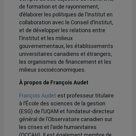
de formation et de rayonnement,
d’élaborer les politiques de l’Institut en
collaboration avec le Conseil d’Institut,
et de développer les relations entre
l’Institut et les milieux
gouvernementaux, les établissements
universitaires canadiens et étrangers,
les organismes de financement et les
milieux socioéconomiques.
À propos de François Audet
François Audet
est professeur titulaire
à l’École des sciences de la gestion
(ESG) de l’UQAM et fondateur-directeur
général de l’Observatoire canadien sur
les crises et l’aide humanitaires
(OCCAH). Il est également membre de