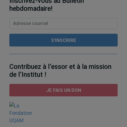
Inscrivez-vous au Bulletin
hebdomadaire!
Contribuez à l’essor et à la mission
de l’Institut !
JE FAIS UN DON