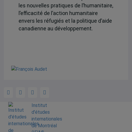
les nouvelles pratiques de l’humanitaire,
l’efficacité de l’action humanitaire
envers les réfugiés et la politique d’aide
canadienne au développement.
Institut
d'études
internationales
de Montréal