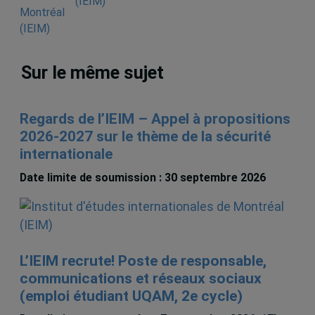
(IEIM)
Sur le même sujet
Regards de l’IEIM – Appel à propositions
2026-2027 sur le thème de la sécurité
internationale
Date limite de soumission : 30 septembre 2026
L’IEIM recrute! Poste de responsable,
communications et réseaux sociaux
(emploi étudiant UQAM, 2e cycle)