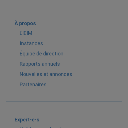
À propos
L’IEIM
Instances
Équipe de direction
Rapports annuels
Nouvelles et annonces
Partenaires
Expert-e-s