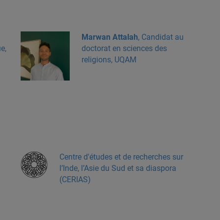
Marwan Attalah
, Candidat au
e,
doctorat en sciences des
religions, UQAM
Centre d'études et de recherches sur
l’Inde, l’Asie du Sud et sa diaspora
(CERIAS)