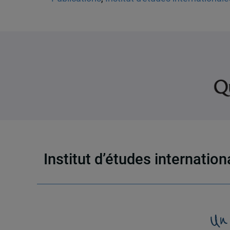
Institut d’études internatio
Un