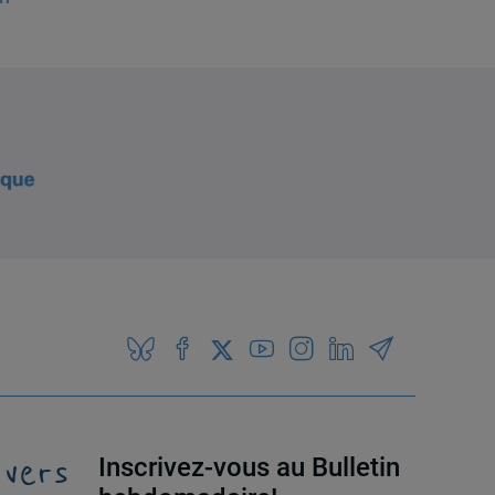
 vers
Inscrivez-vous au Bulletin