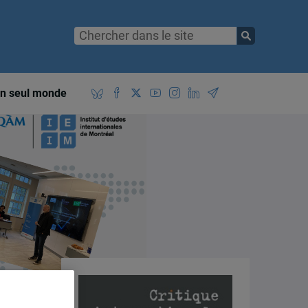
n seul monde