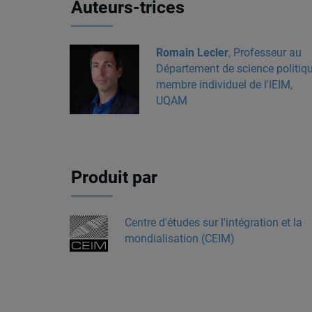
Auteurs-trices
Romain Lecler
, Professeur au
Département de science politiqu
membre individuel de l'IEIM,
UQAM
Produit par
Centre d'études sur l'intégration et la
mondialisation (CEIM)