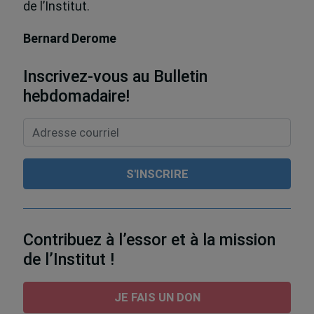
de l’Institut.
Bernard Derome
Inscrivez-vous au Bulletin
hebdomadaire!
Contribuez à l’essor et à la mission
de l’Institut !
JE FAIS UN DON