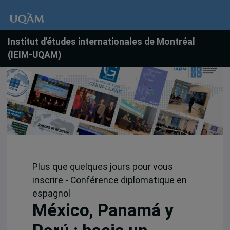
Institut d'études internationales de Montréal
(IEIM-UQAM)
Plus que quelques jours pour vous
inscrire - Conférence diplomatique en
espagnol
México, Panamá y