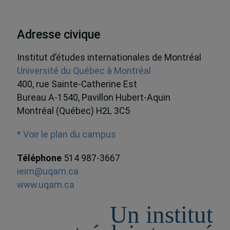
Adresse civique
Institut d’études internationales de Montréal
Université du Québec à Montréal
400, rue Sainte-Catherine Est
Bureau A-1540, Pavillon Hubert-Aquin
Montréal (Québec) H2L 3C5
* Voir le plan du campus
Téléphone
514 987-3667
ieim@uqam.ca
www.uqam.ca
Un institut