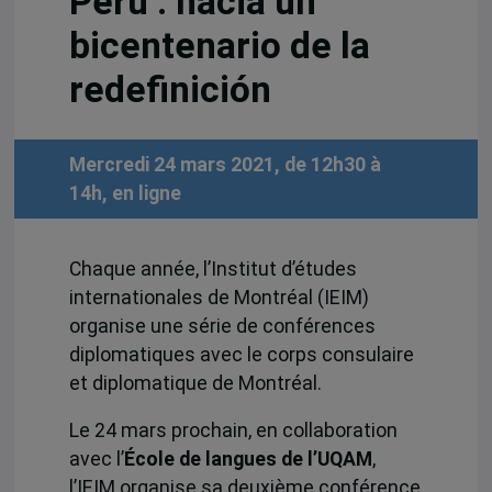
Perú : hacia un
bicentenario de la
redefinición
Mercredi 24 mars 2021, de 12h30 à
14h, en ligne
Chaque année, l’Institut d’études
internationales de Montréal (IEIM)
organise une série de conférences
diplomatiques avec le corps consulaire
et diplomatique de Montréal.
Le 24 mars prochain, en collaboration
avec l’
École de langues de l’UQAM
,
l’IEIM organise sa deuxième conférence