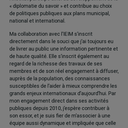
« diplomatie du savoir » et contribue au choix
de politiques publiques aux plans municipal,
national et international.
Ma collaboration avec l’IEIM s’inscrit
directement dans le souci que j’ai toujours eu
de livrer au public une information pertinente et
de haute qualité. Elle s’inscrit également au
regard de la richesse des travaux de ses
membres et de son réel engagement à diffuser,
auprès de la population, des connaissances
susceptibles de l’aider à mieux comprendre les
grands enjeux internationaux d’aujourd’hui. Par
mon engagement direct dans ses activités
publiques depuis 2010, j’espère contribuer à
son essor, et je suis fier de m’associer à une
équipe aussi dynamique et impliquée que celle