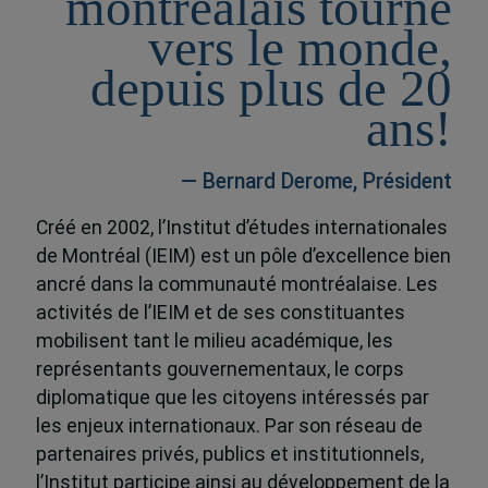
montréalais tourné
vers le monde,
depuis plus de 20
ans!
— Bernard Derome, Président
Créé en 2002, l’Institut d’études internationales
de Montréal (IEIM) est un pôle d’excellence bien
ancré dans la communauté montréalaise. Les
activités de l’IEIM et de ses constituantes
mobilisent tant le milieu académique, les
représentants gouvernementaux, le corps
diplomatique que les citoyens intéressés par
les enjeux internationaux. Par son réseau de
partenaires privés, publics et institutionnels,
l’Institut participe ainsi au développement de la