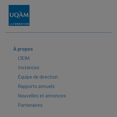
À propos
L’IEIM
Instances
Équipe de direction
Rapports annuels
Nouvelles et annonces
Partenaires