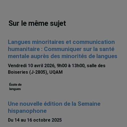
Sur le même sujet
Langues minoritaires et communication
humanitaire : Communiquer sur la santé
mentale auprès des minorités de langues
Vendredi 10 avril 2026, 9h00 à 13h00, salle des
Boiseries (J-2805), UQAM
Une nouvelle édition de la Semaine
hispanophone
Du 14 au 16 octobre 2025