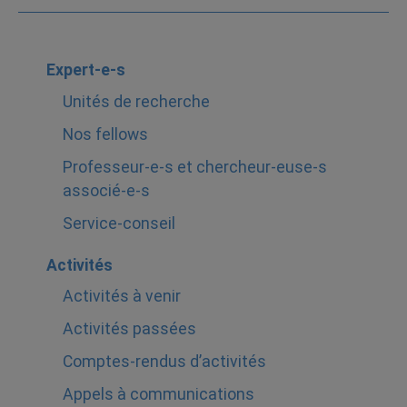
Expert-e-s
Unités de recherche
Nos fellows
Professeur-e-s et chercheur-euse-s
associé-e-s
Service-conseil
Activités
Activités à venir
Activités passées
Comptes-rendus d’activités
Appels à communications