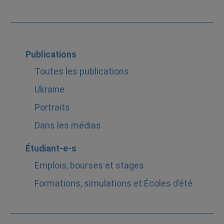
Publications
Toutes les publications
Ukraine
Portraits
Dans les médias
Étudiant-e-s
Emplois, bourses et stages
Formations, simulations et Écoles d’été