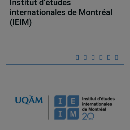
Institut d’études
internationales de Montréal
(IEIM)
Partenaires