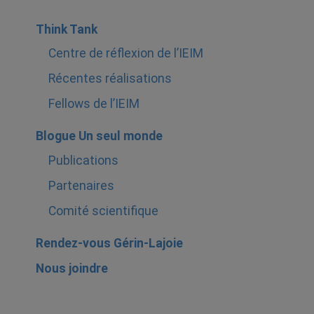
Think Tank
Centre de réflexion de l’IEIM
Récentes réalisations
Fellows de l’IEIM
Blogue Un seul monde
Publications
Partenaires
Comité scientifique
Rendez-vous Gérin-Lajoie
Nous joindre