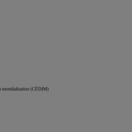
 la mondialisation (CÉDIM)