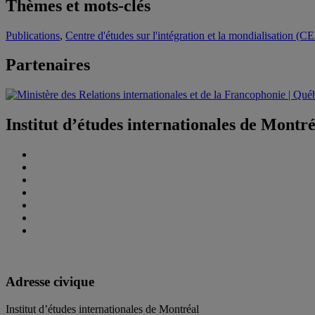
Thèmes et mots-clés
Publications
,
Centre d'études sur l'intégration et la mondialisation (C
Partenaires
Institut d’études internationales de Montr
Adresse civique
Institut d’études internationales de Montréal