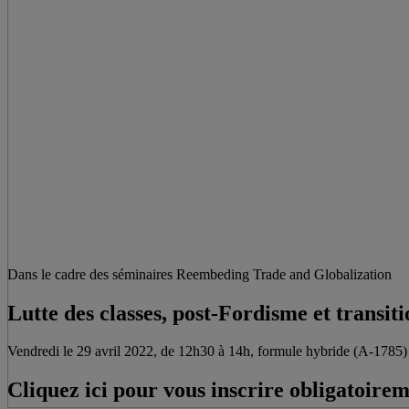
Dans le cadre des séminaires Reembeding Trade and Globalization
Lutte des classes, post-Fordisme et transit
Vendredi le 29 avril 2022, de 12h30 à 14h, formule hybride (A-1785)
Cliquez ici pour vous inscrire obligatoire