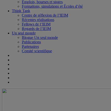
Emplois, bourses et stages
Formations, simulations et Écoles d’été
Think Tank
Centre de réflexion de l’IEIM
Récentes réalisations
Fellows de l’IEIM
Regards de l’IEIM
Un seul monde
Blogue Un seul monde
Publications
Partenaires
Comité scientifique