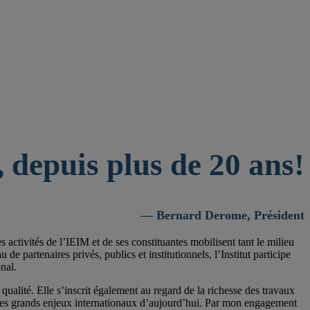
 depuis plus de 20 ans!
— Bernard Derome, Président
activités de l’IEIM et de ses constituantes mobilisent tant le milieu
 partenaires privés, publics et institutionnels, l’Institut participe
nal.
qualité. Elle s’inscrit également au regard de la richesse des travaux
 les grands enjeux internationaux d’aujourd’hui. Par mon engagement