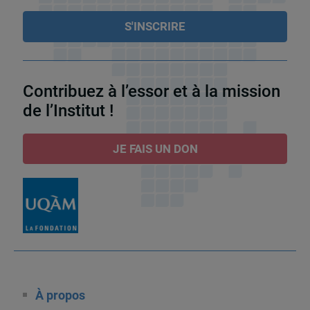
Contribuez à l’essor et à la mission
de l’Institut !
JE FAIS UN DON
À propos