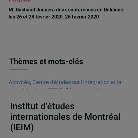
M. Bachand donnera deux conférences en Belgique,
les 26 et 28 février 2020, 26 février 2020
Thèmes et mots-clés
Activités
,
Centre d'études sur l'intégration et la
mondialisation (CEIM)
,
Séminaires et
conférences
Institut d’études
internationales de Montréal
(IEIM)
Partenaires