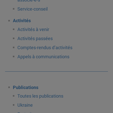
associé-e-s
Service-conseil
Activités
Activités à venir
Activités passées
Comptes-rendus d’activités
Appels à communications
Publications
Toutes les publications
Ukraine