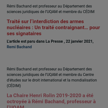
Rémi Bachand est professeur au Département des
sciences juridiques de l’UQAM et membre du CÉDIM
Traité sur l’interdiction des armes
nucléaires : Un traité contraignant… pour
ses signataires
L'article est paru dans La Presse , 22 janvier 2021,
Remi Bachand
Rémi Bachand est professeur au Département des
sciences juridiques de l’UQAM et membre du Centre
d'études sur le droit international et la mondialisation
(CÉDIM)
La Chaire Henri Rolin 2019-2020 a été
octroyée à Rémi Bachand, professeur à
l’UQAM