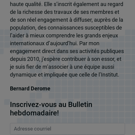
haute qualité. Elle s’inscrit également au regard
de la richesse des travaux de ses membres et
de son réel engagement à diffuser, auprès de la
population, des connaissances susceptibles de
l’aider à mieux comprendre les grands enjeux
internationaux d’aujourd’hui. Par mon
engagement direct dans ses activités publiques
depuis 2010, j’espère contribuer à son essor, et
je suis fier de m’associer à une équipe aussi
dynamique et impliquée que celle de l’Institut.
Bernard Derome
Inscrivez-vous au Bulletin
hebdomadaire!