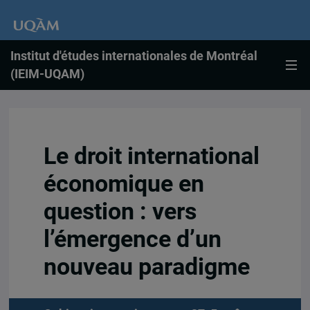
Institut d'études internationales de Montréal
(IEIM-UQAM)
Le droit international
économique en
question : vers
l’émergence d’un
nouveau paradigme