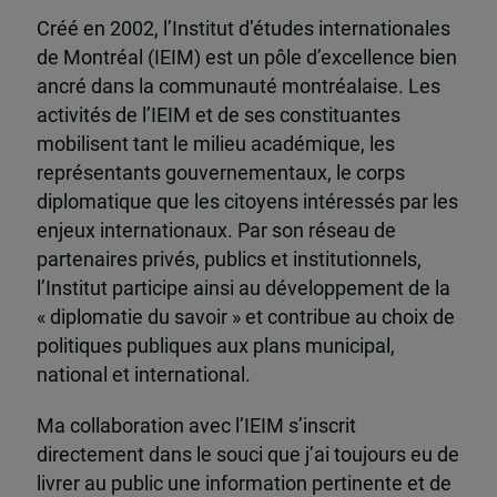
Créé en 2002, l’Institut d’études internationales
de Montréal (IEIM) est un pôle d’excellence bien
ancré dans la communauté montréalaise. Les
activités de l’IEIM et de ses constituantes
mobilisent tant le milieu académique, les
représentants gouvernementaux, le corps
diplomatique que les citoyens intéressés par les
enjeux internationaux. Par son réseau de
partenaires privés, publics et institutionnels,
l’Institut participe ainsi au développement de la
« diplomatie du savoir » et contribue au choix de
politiques publiques aux plans municipal,
national et international.
Ma collaboration avec l’IEIM s’inscrit
directement dans le souci que j’ai toujours eu de
livrer au public une information pertinente et de