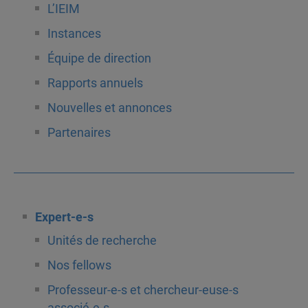
L’IEIM
Instances
Équipe de direction
Rapports annuels
Nouvelles et annonces
Partenaires
Expert-e-s
Unités de recherche
Nos fellows
Professeur-e-s et chercheur-euse-s