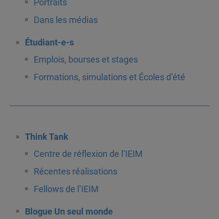
Portraits
Dans les médias
Étudiant-e-s
Emplois, bourses et stages
Formations, simulations et Écoles d’été
Think Tank
Centre de réflexion de l’IEIM
Récentes réalisations
Fellows de l’IEIM
Blogue Un seul monde