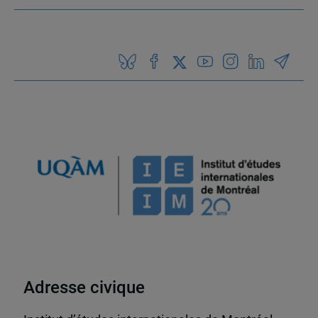
Adresse civique