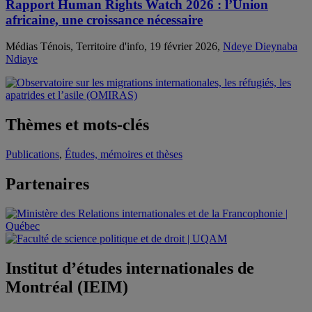
Rapport Human Rights Watch 2026 : l’Union
africaine, une croissance nécessaire
Médias Ténois, Territoire d'info, 19 février 2026,
Ndeye Dieynaba
Ndiaye
Thèmes et mots-clés
Publications
,
Études, mémoires et thèses
Partenaires
Institut d’études internationales de
Montréal (IEIM)