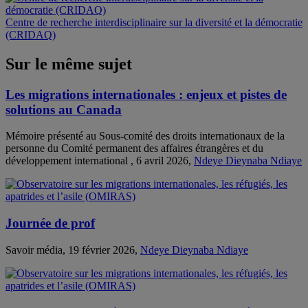
Centre de recherche interdisciplinaire sur la diversité et la démocratie
(CRIDAQ)
Sur le même sujet
Les migrations internationales : enjeux et pistes de
solutions au Canada
Mémoire présenté au Sous-comité des droits internationaux de la
personne du Comité permanent des affaires étrangères et du
développement international , 6 avril 2026,
Ndeye Dieynaba Ndiaye
Journée de prof
Savoir média, 19 février 2026,
Ndeye Dieynaba Ndiaye