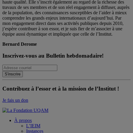
haute qualité. Elle s’inscrit également au regard de la richesse des
travaux de ses membres et de son réel engagement à diffuser, auprès
de la population, des connaissances susceptibles de l’aider à mieux
comprendre les grands enjeux internationaux d’aujourd’hui. Par
mon engagement direct dans ses activités publiques depuis 2010,
j’espère contribuer à son essor, et je suis fier de m’associer à une
équipe aussi dynamique et impliquée que celle de l’Institut.
Bernard Derome
Inscrivez-vous au Bulletin hebdomadaire!
Contribuez à l’essor et à la mission de l’Institut !
Je fais un don
À propos
L’IEIM
Instances