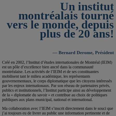
Un institut
montréalais tourné
vers le monde, depuis
plus de 20 ans!
— Bernard Derome, Président
Créé en 2002, l’Institut d’études internationales de Montréal (IEIM)
est un pôle d’excellence bien ancré dans la communauté
montréalaise. Les activités de l’IEIM et de ses constituantes
mobilisent tant le milieu académique, les représentants
gouvernementaux, le corps diplomatique que les citoyens intéressés
par les enjeux internationaux. Par son réseau de partenaires privés,
publics et institutionnels, l’Institut participe ainsi au développement
de la « diplomatie du savoir » et contribue au choix de politiques
publiques aux plans municipal, national et international.
Ma collaboration avec l’IEIM s’inscrit directement dans le souci que
j’ai toujours eu de livrer au public une information pertinente et de