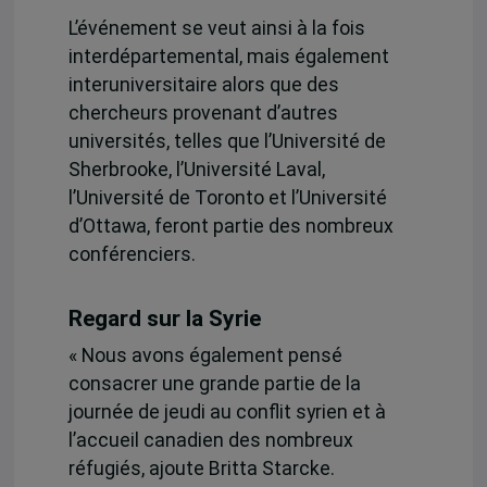
L’événement se veut ainsi à la fois
interdépartemental, mais également
interuniversitaire alors que des
chercheurs provenant d’autres
universités, telles que l’Université de
Sherbrooke, l’Université Laval,
l’Université de Toronto et l’Université
d’Ottawa, feront partie des nombreux
conférenciers.
Regard sur la Syrie
« Nous avons également pensé
consacrer une grande partie de la
journée de jeudi au conflit syrien et à
l’accueil canadien des nombreux
réfugiés, ajoute Britta Starcke.