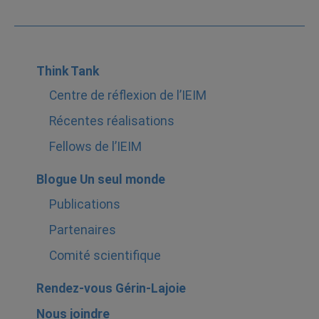
Think Tank
Centre de réflexion de l’IEIM
Récentes réalisations
Fellows de l’IEIM
Blogue Un seul monde
Publications
Partenaires
Comité scientifique
Rendez-vous Gérin-Lajoie
Nous joindre