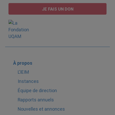
JE FAIS UN DON
À propos
L’IEIM
Instances
Équipe de direction
Rapports annuels
Nouvelles et annonces