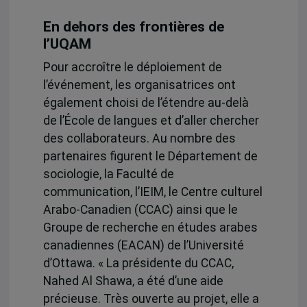
En dehors des frontières de
l’UQAM
Pour accroître le déploiement de
l’événement, les organisatrices ont
également choisi de l’étendre au-delà
de l’École de langues et d’aller chercher
des collaborateurs. Au nombre des
partenaires figurent le Département de
sociologie, la Faculté de
communication, l’IEIM, le Centre culturel
Arabo-Canadien (CCAC) ainsi que le
Groupe de recherche en études arabes
canadiennes (EACAN) de l’Université
d’Ottawa. « La présidente du CCAC,
Nahed Al Shawa, a été d’une aide
précieuse. Très ouverte au projet, elle a