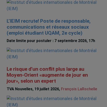
L’IEIM recrute! Poste de responsable,
communications et réseaux sociaux
(emploi étudiant UQAM, 2e cycle)
Date limite pour postuler : 7 septembre 2026, 17h
Le risque d’un conflit plus large au
Moyen-Orient «augmente de jour en
jour», selon un expert
TVA Nouvelles, 19 juillet 2026,
François LaRochelle