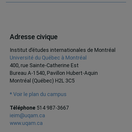
Adresse civique
Institut d’études internationales de Montréal
Université du Québec à Montréal
400, rue Sainte-Catherine Est
Bureau A-1540, Pavillon Hubert-Aquin
Montréal (Québec) H2L 3C5
* Voir le plan du campus
Téléphone
514 987-3667
ieim@uqam.ca
www.uqam.ca