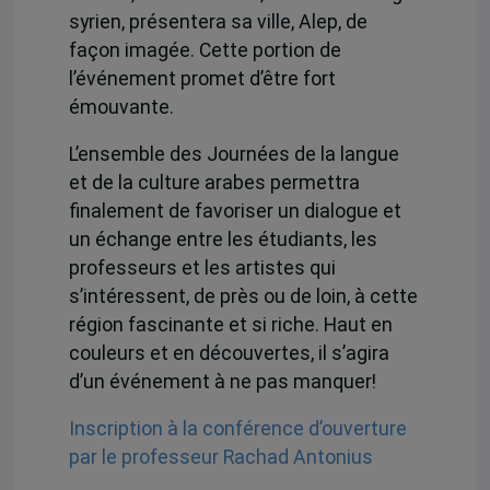
syrien, présentera sa ville, Alep, de
façon imagée. Cette portion de
l’événement promet d’être fort
émouvante.
L’ensemble des Journées de la langue
et de la culture arabes permettra
finalement de favoriser un dialogue et
un échange entre les étudiants, les
professeurs et les artistes qui
s’intéressent, de près ou de loin, à cette
région fascinante et si riche. Haut en
couleurs et en découvertes, il s’agira
d’un événement à ne pas manquer!
Inscription à la conférence d’ouverture
par le professeur Rachad Antonius