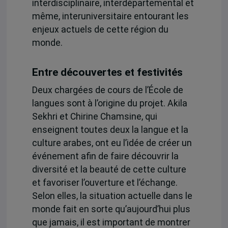
interdisciplinaire, interdépartemental et
même, interuniversitaire entourant les
enjeux actuels de cette région du
monde.
Entre découvertes et festivités
Deux chargées de cours de l’École de
langues sont à l’origine du projet. Akila
Sekhri et Chirine Chamsine, qui
enseignent toutes deux la langue et la
culture arabes, ont eu l’idée de créer un
événement afin de faire découvrir la
diversité et la beauté de cette culture
et favoriser l’ouverture et l’échange.
Selon elles, la situation actuelle dans le
monde fait en sorte qu’aujourd’hui plus
que jamais, il est important de montrer