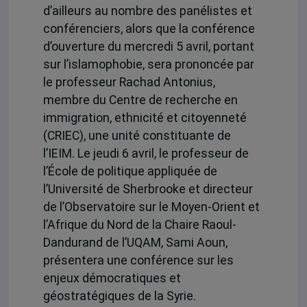
d’ailleurs au nombre des panélistes et
conférenciers, alors que la conférence
d’ouverture du mercredi 5 avril, portant
sur l’islamophobie, sera prononcée par
le professeur Rachad Antonius,
membre du Centre de recherche en
immigration, ethnicité et citoyenneté
(CRIEC), une unité constituante de
l’IEIM. Le jeudi 6 avril, le professeur de
l’École de politique appliquée de
l’Université de Sherbrooke et directeur
de l’Observatoire sur le Moyen-Orient et
l’Afrique du Nord de la Chaire Raoul-
Dandurand de l’UQAM, Sami Aoun,
présentera une conférence sur les
enjeux démocratiques et
géostratégiques de la Syrie.