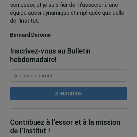
son essor, et je suis fier de m’associer à une
équipe aussi dynamique et impliquée que celle
de l’Institut.
Bernard Derome
Inscrivez-vous au Bulletin
hebdomadaire!
Contribuez à l’essor et à la mission
de l’Institut !