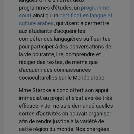
programmes d’études, un
programme
court
ainsi qu’un
certificat en langue et
culture arabes
, qui visent à permettre
aux étudiants d’acquérir les
compétences langagières suffisantes
pour participer à des conversations de
la vie courante, lire, comprendre et
rédiger des textes, de même que
d’acquérir des connaissances
socioculturelles sur le Monde arabe.
Mme Starcke a donc offert son appui
immédiat au projet et s’est avérée très
efficace. « Je me suis demandé quelles
sortes d’activités on pouvait organiser
afin de rendre justice à la variété de
cette région du monde. Nos chargées