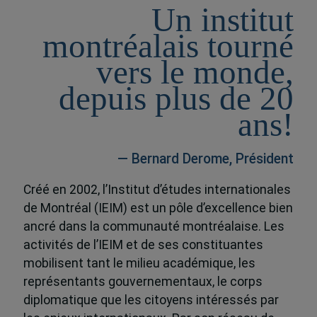
Un institut
montréalais tourné
vers le monde,
depuis plus de 20
ans!
— Bernard Derome, Président
Créé en 2002, l’Institut d’études internationales
de Montréal (IEIM) est un pôle d’excellence bien
ancré dans la communauté montréalaise. Les
activités de l’IEIM et de ses constituantes
mobilisent tant le milieu académique, les
représentants gouvernementaux, le corps
diplomatique que les citoyens intéressés par