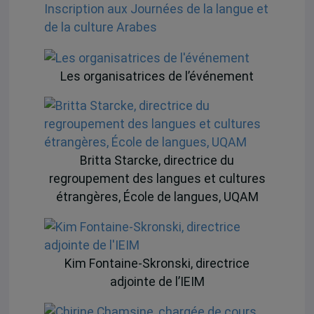
Inscription aux Journées de la langue et
de la culture Arabes
Les organisatrices de l’événement
Britta Starcke, directrice du
regroupement des langues et cultures
étrangères, École de langues, UQAM
Kim Fontaine-Skronski, directrice
adjointe de l’IEIM