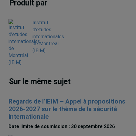
Produit par
Institut
d'études
internationales
de Montréal
(IEIM)
Sur le même sujet
Regards de l’IEIM – Appel à propositions
2026-2027 sur le thème de la sécurité
internationale
Date limite de soumission : 30 septembre 2026