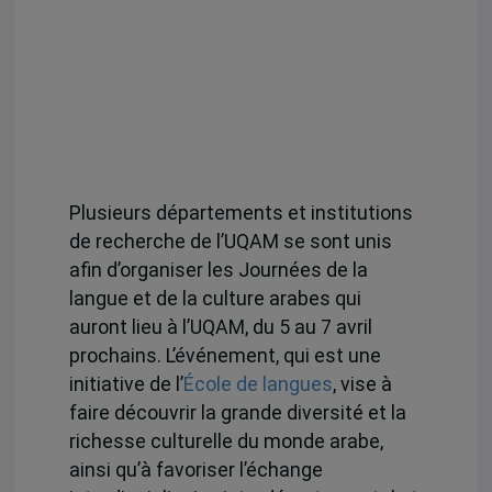
Plusieurs départements et institutions
de recherche de l’UQAM se sont unis
afin d’organiser les Journées de la
langue et de la culture arabes qui
auront lieu à l’UQAM, du 5 au 7 avril
prochains. L’événement, qui est une
initiative de l’
École de langues
, vise à
faire découvrir la grande diversité et la
richesse culturelle du monde arabe,
ainsi qu’à favoriser l’échange