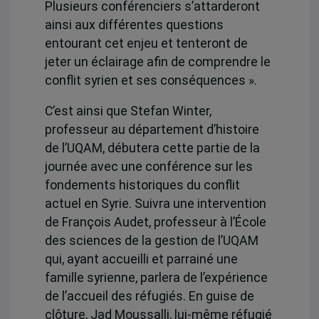
Plusieurs conférenciers s’attarderont
ainsi aux différentes questions
entourant cet enjeu et tenteront de
jeter un éclairage afin de comprendre le
conflit syrien et ses conséquences ».
C’est ainsi que Stefan Winter,
professeur au département d’histoire
de l’UQAM, débutera cette partie de la
journée avec une conférence sur les
fondements historiques du conflit
actuel en Syrie. Suivra une intervention
de François Audet, professeur à l’École
des sciences de la gestion de l’UQAM
qui, ayant accueilli et parrainé une
famille syrienne, parlera de l’expérience
de l’accueil des réfugiés. En guise de
clôture, Jad Moussalli, lui-même réfugié