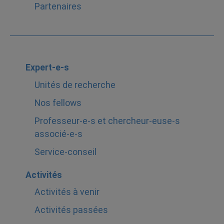
Partenaires
Expert-e-s
Unités de recherche
Nos fellows
Professeur-e-s et chercheur-euse-s
associé-e-s
Service-conseil
Activités
Activités à venir
Activités passées