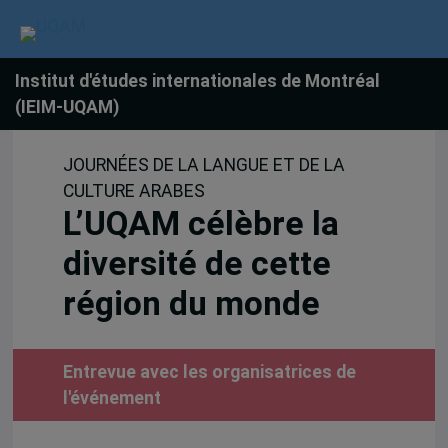
Institut d'études internationales de Montréal
(IEIM-UQAM)
JOURNÉES DE LA LANGUE ET DE LA
CULTURE ARABES
L’UQAM célèbre la
diversité de cette
région du monde
Entrevue avec les organisatrices de
l'événement