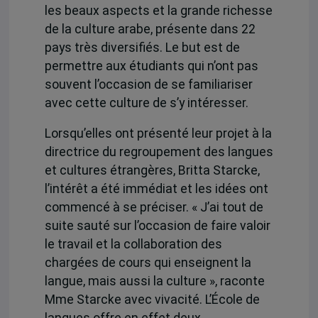
les beaux aspects et la grande richesse
de la culture arabe, présente dans 22
pays très diversifiés. Le but est de
permettre aux étudiants qui n’ont pas
souvent l’occasion de se familiariser
avec cette culture de s’y intéresser.
Lorsqu’elles ont présenté leur projet à la
directrice du regroupement des langues
et cultures étrangères, Britta Starcke,
l’intérêt a été immédiat et les idées ont
commencé à se préciser. « J’ai tout de
suite sauté sur l’occasion de faire valoir
le travail et la collaboration des
chargées de cours qui enseignent la
langue, mais aussi la culture », raconte
Mme Starcke avec vivacité. L’École de
langues offre en effet deux