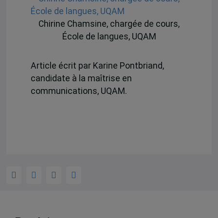
Chirine Chamsine, chargée de cours,
École de langues, UQAM
Article écrit par Karine Pontbriand,
candidate à la maîtrise en
communications, UQAM.