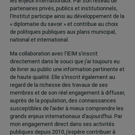
les enjeux internationaux. Par son réseau de
partenaires privés, publics et institutionnels,
l’Institut participe ainsi au développement de la
« diplomatie du savoir » et contribue au choix
de politiques publiques aux plans municipal,
national et international.
Ma collaboration avec l’IEIM s’inscrit
directement dans le souci que j’ai toujours eu
de livrer au public une information pertinente et
de haute qualité. Elle s’inscrit également au
regard de la richesse des travaux de ses
membres et de son réel engagement à diffuser,
auprès de la population, des connaissances
susceptibles de l’aider à mieux comprendre les
grands enjeux internationaux d’aujourd’hui. Par
mon engagement direct dans ses activités
publiques depuis 2010, j’espère contribuer à