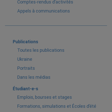
Comptes-rendus d’activités
Appels à communications
Publications
Toutes les publications
Ukraine
Portraits
Dans les médias
Étudiant-e-s
Emplois, bourses et stages
Formations, simulations et Écoles d’été