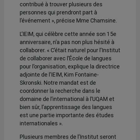
contribué à trouver plusieurs des
personnes qui prendront part à
l’événement », précise Mme Chamsine.
L’IEIM, qui célèbre cette année son 15e
anniversaire, n’a pas non plus hésité à
collaborer. « C’était naturel pour l’Institut
de collaborer avec l’École de langues
pour l’organisation, explique la directrice
adjointe de l’IEIM, Kim Fontaine-
Skronski. Notre mandat est de
coordonner la recherche dans le
domaine de l’international à l’UQAM et
bien sûr, l’apprentissage des langues
est une partie importante des études
internationales ».
Plusieurs membres de l’Institut seront