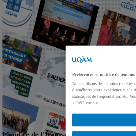
Préférences en matière de témoins
Nous utilisons des témoins (cookies) 
d’améliorer votre expérience sur le s
statistiques de fréquentation, etc. V
« Préférences ».
L’ombre de l’Iran : un autre regard sur la