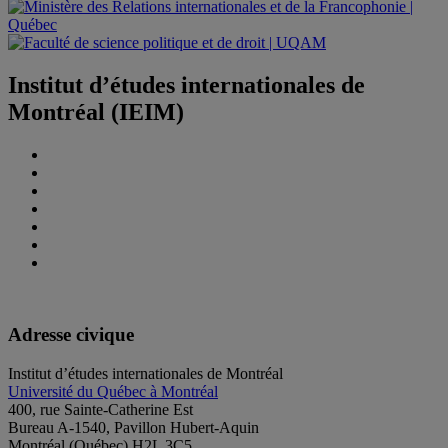
Institut d’études internationales de
Montréal (IEIM)
Adresse civique
Institut d’études internationales de Montréal
Université du Québec à Montréal
400, rue Sainte-Catherine Est
Bureau A-1540, Pavillon Hubert-Aquin
Montréal (Québec) H2L 3C5