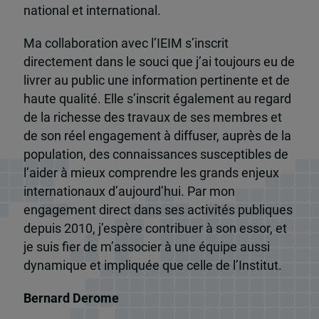
national et international.
Ma collaboration avec l’IEIM s’inscrit
directement dans le souci que j’ai toujours eu de
livrer au public une information pertinente et de
haute qualité. Elle s’inscrit également au regard
de la richesse des travaux de ses membres et
de son réel engagement à diffuser, auprès de la
population, des connaissances susceptibles de
l’aider à mieux comprendre les grands enjeux
internationaux d’aujourd’hui. Par mon
engagement direct dans ses activités publiques
depuis 2010, j’espère contribuer à son essor, et
je suis fier de m’associer à une équipe aussi
dynamique et impliquée que celle de l’Institut.
Bernard Derome