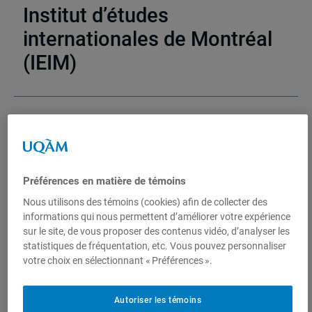
Institut d’études
internationales de Montréal
(IEIM)
Partenaires
Préférences en matière de témoins
Nous utilisons des témoins (cookies) afin de collecter des
informations qui nous permettent d’améliorer votre expérience
sur le site, de vous proposer des contenus vidéo, d’analyser les
statistiques de fréquentation, etc. Vous pouvez personnaliser
votre choix en sélectionnant « Préférences ».
Autoriser les témoins