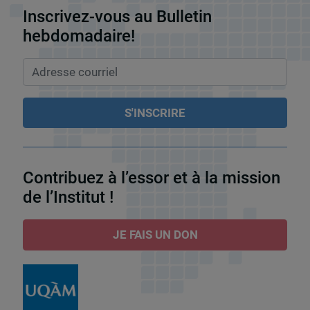
Inscrivez-vous au Bulletin
hebdomadaire!
Contribuez à l’essor et à la mission
de l’Institut !
JE FAIS UN DON