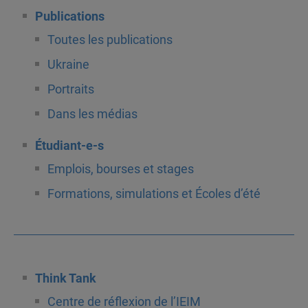
Publications
Toutes les publications
Ukraine
Portraits
Dans les médias
Étudiant-e-s
Emplois, bourses et stages
Formations, simulations et Écoles d’été
Think Tank
Centre de réflexion de l’IEIM