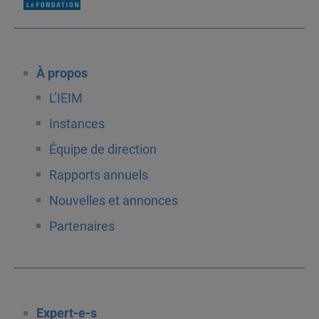
À propos
L’IEIM
Instances
Équipe de direction
Rapports annuels
Nouvelles et annonces
Partenaires
Expert-e-s