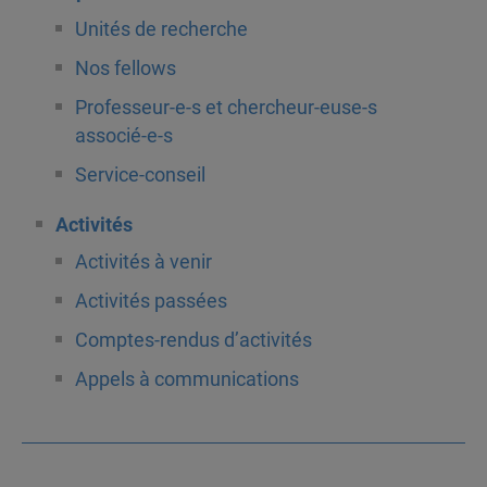
Unités de recherche
Nos fellows
Professeur-e-s et chercheur-euse-s
associé-e-s
Service-conseil
Activités
Activités à venir
Activités passées
Comptes-rendus d’activités
Appels à communications