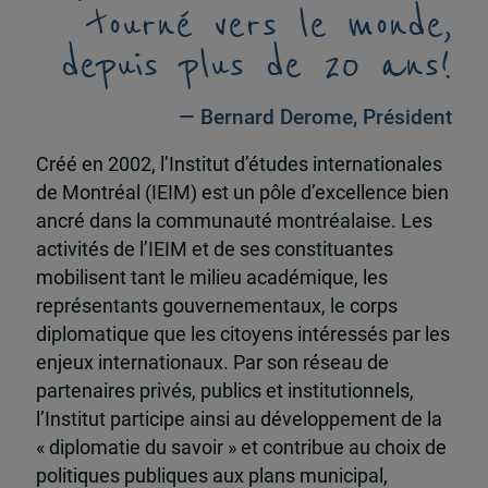
tourné vers le monde,
depuis plus de 20 ans!
— Bernard Derome, Président
Créé en 2002, l’Institut d’études internationales
de Montréal (IEIM) est un pôle d’excellence bien
ancré dans la communauté montréalaise. Les
activités de l’IEIM et de ses constituantes
mobilisent tant le milieu académique, les
représentants gouvernementaux, le corps
diplomatique que les citoyens intéressés par les
enjeux internationaux. Par son réseau de
partenaires privés, publics et institutionnels,
l’Institut participe ainsi au développement de la
« diplomatie du savoir » et contribue au choix de
politiques publiques aux plans municipal,