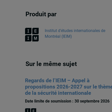
Produit par
Institut d'études internationales de
Montréal (IEIM)
Sur le même sujet
Regards de l’IEIM – Appel à
propositions 2026-2027 sur le thèm
de la sécurité internationale
Date limite de soumission : 30 septembre 2026