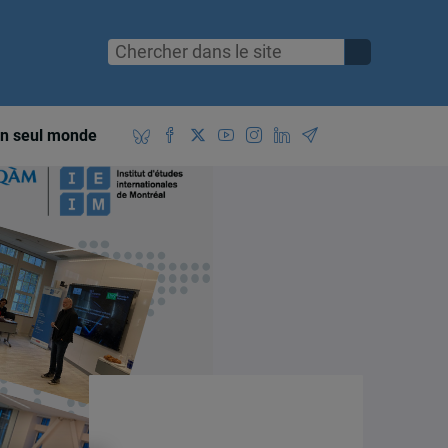
n seul monde