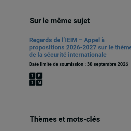
Sur le même sujet
Regards de l’IEIM – Appel à
propositions 2026-2027 sur le thèm
de la sécurité internationale
Date limite de soumission : 30 septembre 2026
Thèmes et mots-clés