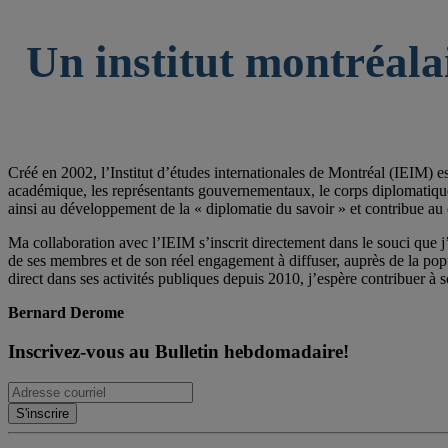
Un institut montréala
Créé en 2002, l’Institut d’études internationales de Montréal (IEIM) e
académique, les représentants gouvernementaux, le corps diplomatique qu
ainsi au développement de la « diplomatie du savoir » et contribue au 
Ma collaboration avec l’IEIM s’inscrit directement dans le souci que j’
de ses membres et de son réel engagement à diffuser, auprès de la po
direct dans ses activités publiques depuis 2010, j’espère contribuer à s
Bernard Derome
Inscrivez-vous au Bulletin hebdomadaire!