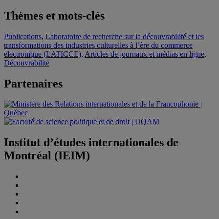
Thèmes et mots-clés
Publications
,
Laboratoire de recherche sur la découvrabilité et les
transformations des industries culturelles à l’ère du commerce
électronique (LATICCE)
,
Articles de journaux et médias en ligne
,
Découvrabilité
Partenaires
Institut d’études internationales de
Montréal (IEIM)