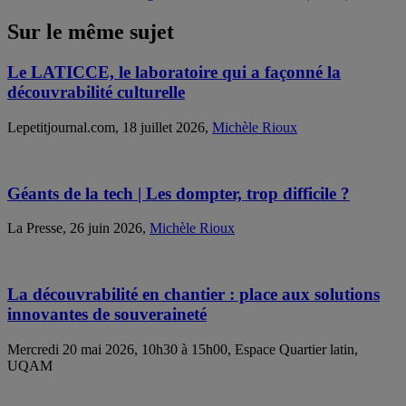
Sur le même sujet
Le LATICCE, le laboratoire qui a façonné la
découvrabilité culturelle
Lepetitjournal.com, 18 juillet 2026,
Michèle Rioux
Géants de la tech | Les dompter, trop difficile ?
La Presse, 26 juin 2026,
Michèle Rioux
La découvrabilité en chantier : place aux solutions
innovantes de souveraineté
Mercredi 20 mai 2026, 10h30 à 15h00, Espace Quartier latin,
UQAM