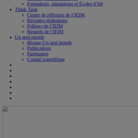
Formations, simulations et Écoles d’été
Think Tank
Centre de réflexion de l’IEIM
Récentes réalisations
Fellows de l’IEIM
Regards de l’IEIM
Un seul monde
Blogue Un seul monde
Publications
Partenaires
Comité scientifique