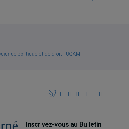
urné
Inscrivez-vous au Bulletin