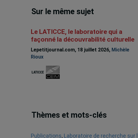
Sur le même sujet
Le LATICCE, le laboratoire qui a
façonné la découvrabilité culturelle
Lepetitjournal.com, 18 juillet 2026,
Michèle
Rioux
Thèmes et mots-clés
Publications
,
Laboratoire de recherche sur l