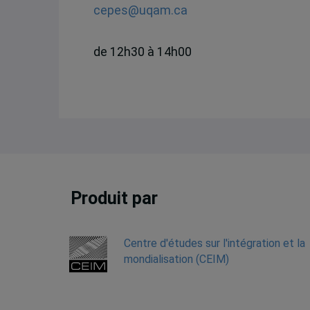
cepes@uqam.ca
de 12h30 à 14h00
Produit par
Centre d'études sur l'intégration et la
mondialisation (CEIM)