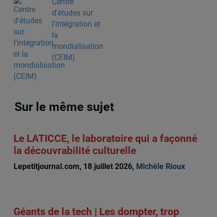
Centre
d'études sur
l'intégration et
la
mondialisation
(CEIM)
Sur le même sujet
Le LATICCE, le laboratoire qui a façonné
la découvrabilité culturelle
Lepetitjournal.com, 18 juillet 2026,
Michèle Rioux
Géants de la tech | Les dompter, trop