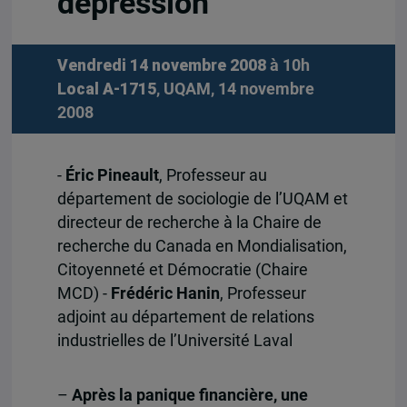
dépression
Vendredi 14 novembre 2008
à 10h
Local A-1715
, UQAM, 14 novembre
2008
-
Éric Pineault
, Professeur au
département de sociologie de l’UQAM et
directeur de recherche à la Chaire de
recherche du Canada en Mondialisation,
Citoyenneté et Démocratie (Chaire
MCD) -
Frédéric Hanin
, Professeur
adjoint au département de relations
industrielles de l’Université Laval
–
Après la panique financière, une