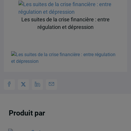
Les suites de la crise financière : entre
régulation et dépression
Produit par