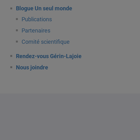
Blogue Un seul monde
Publications
Partenaires
Comité scientifique
Rendez-vous Gérin-Lajoie
Nous joindre