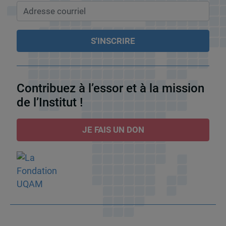
Contribuez à l’essor et à la mission
de l’Institut !
JE FAIS UN DON