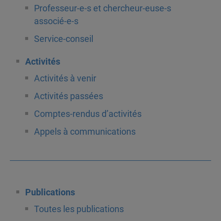
Professeur-e-s et chercheur-euse-s
associé-e-s
Service-conseil
Activités
Activités à venir
Activités passées
Comptes-rendus d’activités
Appels à communications
Publications
Toutes les publications