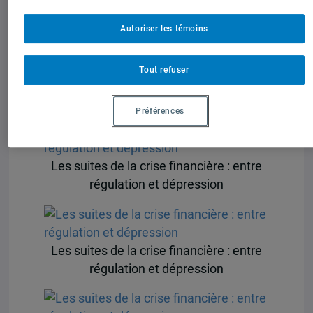
régulation et dépression
Autoriser les témoins
Tout refuser
Les suites de la crise financière : entre
régulation et dépression
Préférences
Les suites de la crise financière : entre
régulation et dépression
Les suites de la crise financière : entre
régulation et dépression