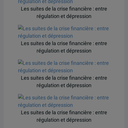
Les suites de la crise financière : entre
régulation et dépression
Les suites de la crise financière : entre
régulation et dépression
Les suites de la crise financière : entre
régulation et dépression
Les suites de la crise financière : entre
régulation et dépression