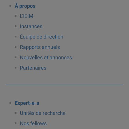
À propos
L’IEIM
Instances
Équipe de direction
Rapports annuels
Nouvelles et annonces
Partenaires
Expert-e-s
Unités de recherche
Nos fellows