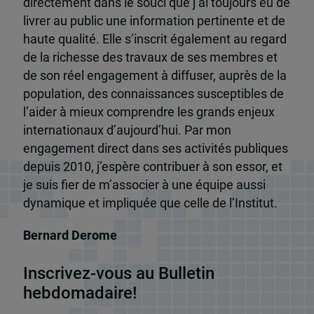
directement dans le souci que j’ai toujours eu de
livrer au public une information pertinente et de
haute qualité. Elle s’inscrit également au regard
de la richesse des travaux de ses membres et
de son réel engagement à diffuser, auprès de la
population, des connaissances susceptibles de
l’aider à mieux comprendre les grands enjeux
internationaux d’aujourd’hui. Par mon
engagement direct dans ses activités publiques
depuis 2010, j’espère contribuer à son essor, et
je suis fier de m’associer à une équipe aussi
dynamique et impliquée que celle de l’Institut.
Bernard Derome
Inscrivez-vous au Bulletin
hebdomadaire!