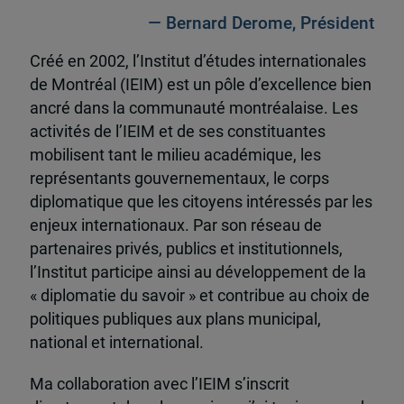
— Bernard Derome, Président
Créé en 2002, l’Institut d’études internationales
de Montréal (IEIM) est un pôle d’excellence bien
ancré dans la communauté montréalaise. Les
activités de l’IEIM et de ses constituantes
mobilisent tant le milieu académique, les
représentants gouvernementaux, le corps
diplomatique que les citoyens intéressés par les
enjeux internationaux. Par son réseau de
partenaires privés, publics et institutionnels,
l’Institut participe ainsi au développement de la
« diplomatie du savoir » et contribue au choix de
politiques publiques aux plans municipal,
national et international.
Ma collaboration avec l’IEIM s’inscrit