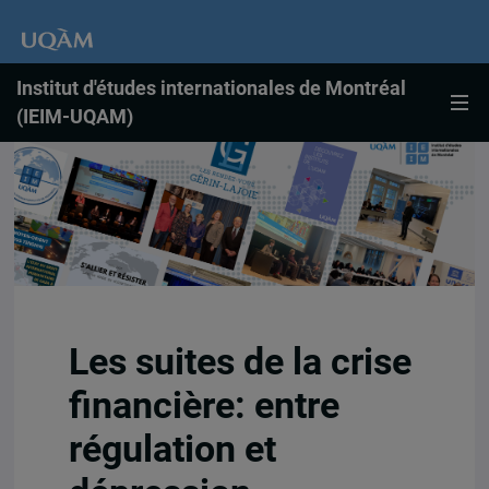
Institut d'études internationales de Montréal
(IEIM-UQAM)
Les suites de la crise
financière: entre
régulation et