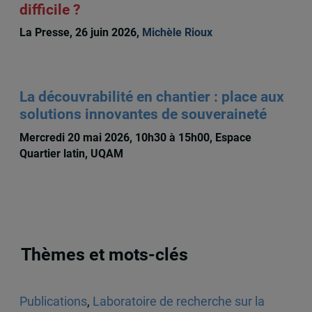
difficile ?
La Presse, 26 juin 2026,
Michèle Rioux
La découvrabilité en chantier : place aux
solutions innovantes de souveraineté
Mercredi 20 mai 2026, 10h30 à 15h00, Espace
Quartier latin, UQAM
Thèmes et mots-clés
Publications
,
Laboratoire de recherche sur la