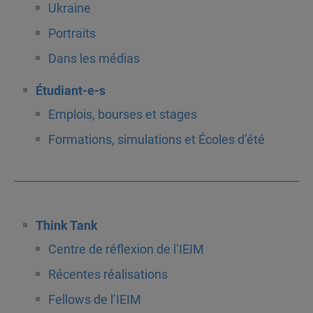
Ukraine
Portraits
Dans les médias
Étudiant-e-s
Emplois, bourses et stages
Formations, simulations et Écoles d’été
Think Tank
Centre de réflexion de l’IEIM
Récentes réalisations
Fellows de l’IEIM