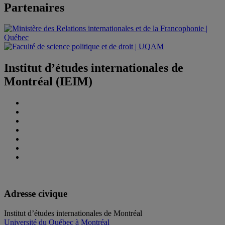
Partenaires
Institut d’études internationales de
Montréal (IEIM)
Adresse civique
Institut d’études internationales de Montréal
Université du Québec à Montréal