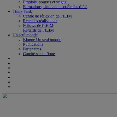
Emplois, bourses et stages
Formations, simulations et Écoles d’été
Think Tank
Centre de réflexion de l’IEIM
Récentes réalisations
Fellows de l’IEIM
Regards de l’IEIM
Un seul monde
Blogue Un seul monde
Publications
Partenaires
Comité scientifique