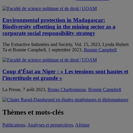
Environmental protection in Madagascar:
Biodiversity offsetting in the mining sector as a
corporate social responsibility strategy
The Extractive Industries and Society, Vol. 15, 2023, Lynda Hubert
Ta et Bonnie Campbell, 1 septembre 2023,
Bonnie Campbell
Coup d’État au Niger : « Les tensions sont hautes et
l’incertitude est grande »
La Presse, 7 août 2023,
Bruno Charbonneau
,
Bonnie Campbell
Thèmes et mots-clés
Publications
,
Analyses et perspectives
,
Afrique