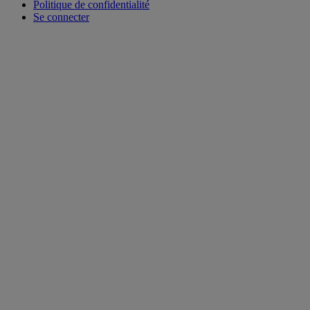
Politique de confidentialité
Se connecter