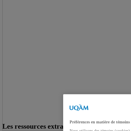
Préférences en matière de témoins
Les ressources extractives et le
Nous utilisons des témoins (cookies) 