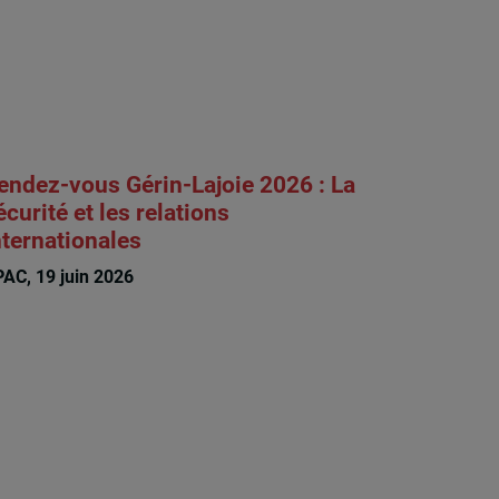
endez-vous Gérin-Lajoie 2026 : La
écurité et les relations
nternationales
AC, 19 juin 2026