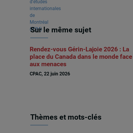
Sur le même sujet
Rendez-vous Gérin-Lajoie 2026 : La
place du Canada dans le monde face
aux menaces
CPAC, 22 juin 2026
Thèmes et mots-clés