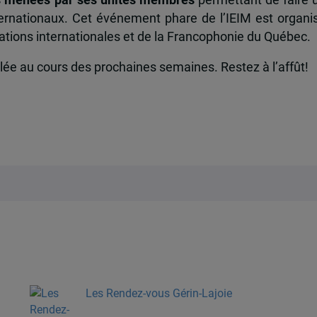
nternationaux. Cet événement phare de l’IEIM est organi
ations internationales et de la Francophonie du Québec.
e au cours des prochaines semaines. Restez à l’affût!
Les Rendez-vous Gérin-Lajoie